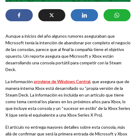
Aunque a inicios del año algunos rumores aseguraban que
Microsoft tenía la intención de abandonar por completo el negocio
de las consolas, parece que al final la compañía tiene el objetivo
opuesto. Un reporte asegura que Microsoft y Xbox están
desarrollando una consola portátil para competir con la Steam
Deck.
La información
proviene de Windows Central
, que asegura que de
manera interna Xbox está desarrollado su “propia versión de la
Steam Deck. La información es incluida en un artículo que tiene
como tema central los planes en los próximos años para Xbox, lo
que incluye esta consola y un “sucesor en estilo” de la Xbox Series
X (que sería el equivalente a una Xbox Series X Pro).
El artículo no entrega mayores detalles sobre esta consola, más
allá de confirmar que será la primera entrada de Microsoft y Xbox