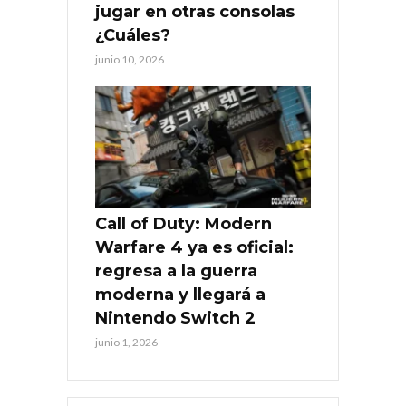
jugar en otras consolas
¿Cuáles?
junio 10, 2026
Call of Duty: Modern
Warfare 4 ya es oficial:
regresa a la guerra
moderna y llegará a
Nintendo Switch 2
junio 1, 2026