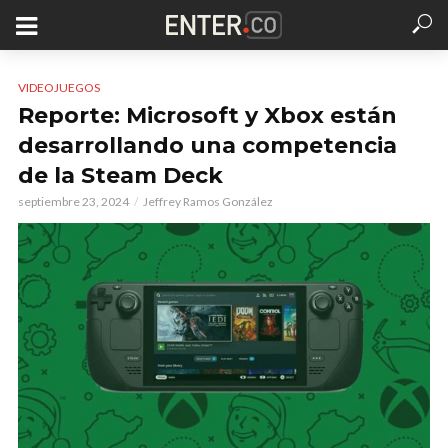
VIDEOJUEGOS
Reporte: Microsoft y Xbox están
desarrollando una competencia
de la Steam Deck
septiembre 23, 2024
Jeffrey Ramos González