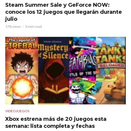
Steam Summer Sale y GeForce NOW:
conoce los 12 juegos que llegarán durante
julio
178 views
3 min read
VIDEOJUEGOS
Xbox estrena más de 20 juegos esta
semana: lista completa y fechas