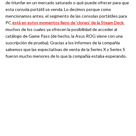
de triunfar en un mercado saturado o qué puede ofrecer para que
esta consola portátil se venda. Lo decimos porque como
mencionamos antes, el segmento de las consolas portátiles para
PC
está en estos momentos lleno de ‘clones’ de la Steam Deck
,
muchos de los cuales ya ofrecen la posibilidad de acceder al
catálogo de Game Pass (de hecho, la Asus ROG viene con una
suscripción de prueba). Gracias a los informes de la compañía
sabemos que las expectativas de venta de la Series X y Series S
fueron mucho menores de lo que la compañía estaba esperando.