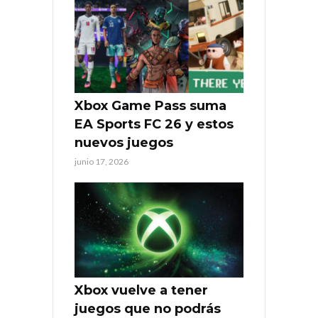
Xbox Game Pass suma
EA Sports FC 26 y estos
nuevos juegos
junio 17, 2026
Xbox vuelve a tener
juegos que no podrás