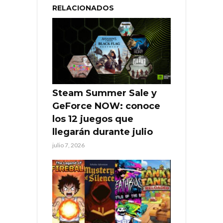
RELACIONADOS
Steam Summer Sale y
GeForce NOW: conoce
los 12 juegos que
llegarán durante julio
julio 7, 2026