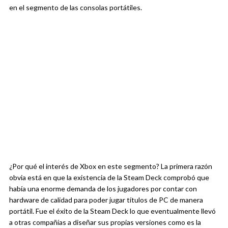
en el segmento de las consolas portátiles.
¿Por qué el interés de Xbox en este segmento? La primera razón
obvia está en que la existencia de la Steam Deck comprobó que
había una enorme demanda de los jugadores por contar con
hardware de calidad para poder jugar títulos de PC de manera
portátil. Fue el éxito de la Steam Deck lo que eventualmente llevó
a otras compañías a diseñar sus propias versiones como es la