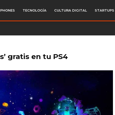
PHONES
TECNOLOGÍA
CULTURA DIGITAL
STARTUPS
’ gratis en tu PS4