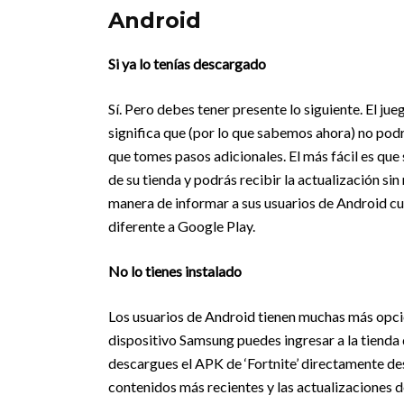
Android
Si ya lo tenías descargado
Sí. Pero debes tener presente lo siguiente. El jue
significa que (por lo que sabemos ahora) no podr
que tomes pasos adicionales. El más fácil es que
de su tienda y podrás recibir la actualización 
manera de informar a sus usuarios de Android cu
diferente a Google Play.
No lo tienes instalado
Los usuarios de Android tienen muchas más opci
dispositivo Samsung puedes ingresar a la tienda de
descargues el APK de ‘Fortnite’ directamente de
contenidos más recientes y las actualizaciones d