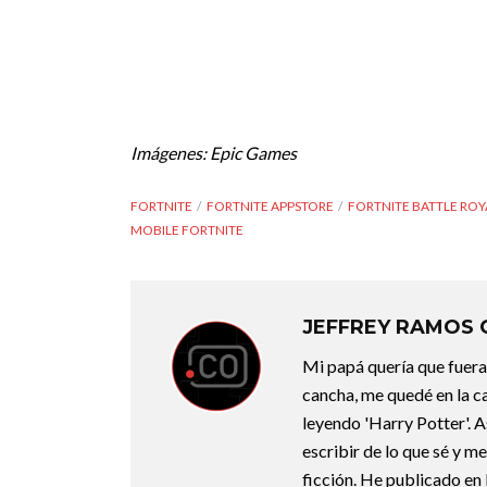
Imágenes: Epic Games
FORTNITE
FORTNITE APPSTORE
FORTNITE BATTLE ROY
MOBILE FORTNITE
JEFFREY RAMOS
Mi papá quería que fuera 
cancha, me quedé en la c
leyendo 'Harry Potter'. A
escribir de lo que sé y m
ficción. He publicado en 