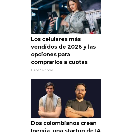
Los celulares más
vendidos de 2026 y las
opciones para
comprarlos a cuotas
Hace 16 horas
Dos colombianos crean
Inerxia, una startup de IA