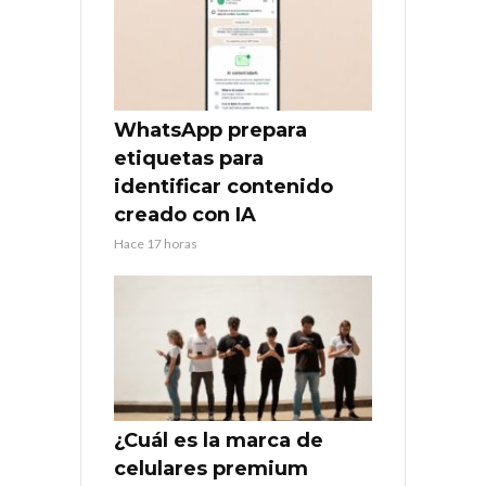
WhatsApp prepara
etiquetas para
identificar contenido
creado con IA
Hace 17 horas
¿Cuál es la marca de
celulares premium