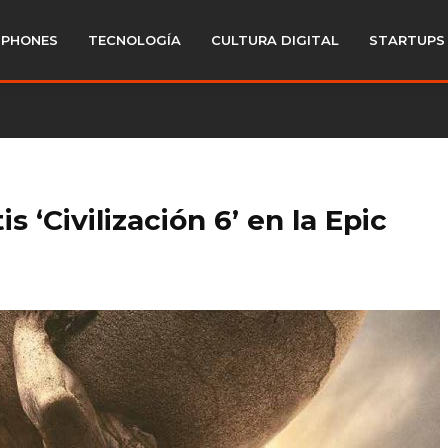
PHONES
TECNOLOGÍA
CULTURA DIGITAL
STARTUPS
 ‘Civilización 6’ en la Epic