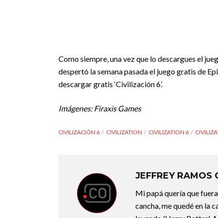
Como siempre, una vez que lo descargues el juego
despertó la semana pasada el juego gratis de E
descargar gratis ‘Civilización 6’.
Imágenes: Firaxis Games
CIVILIZACIÓN 6
CIVILIZATION
CIVILIZATION 6
CIVILIZ
JEFFREY RAMOS
Mi papá quería que fuera 
cancha, me quedé en la c