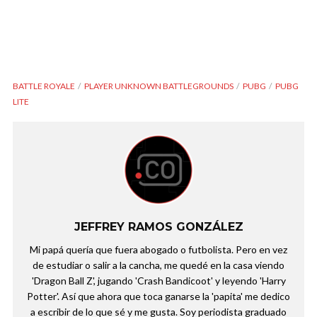
BATTLE ROYALE
PLAYER UNKNOWN BATTLEGROUNDS
PUBG
PUBG
LITE
JEFFREY RAMOS GONZÁLEZ
Mi papá quería que fuera abogado o futbolista. Pero en vez
de estudiar o salir a la cancha, me quedé en la casa viendo
'Dragon Ball Z', jugando 'Crash Bandicoot' y leyendo 'Harry
Potter'. Así que ahora que toca ganarse la 'papita' me dedico
a escribir de lo que sé y me gusta. Soy periodista graduado