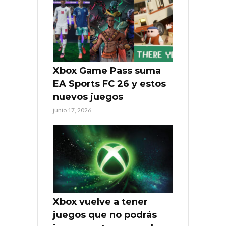
Xbox Game Pass suma
EA Sports FC 26 y estos
nuevos juegos
junio 17, 2026
Xbox vuelve a tener
juegos que no podrás