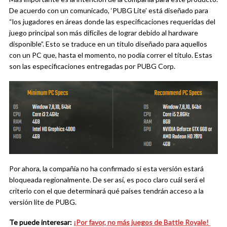
De acuerdo con un comunicado, ‘PUBG Lite’ está diseñado para
“los jugadores en áreas donde las especificaciones requeridas del
juego principal son más difíciles de lograr debido al hardware
disponible”. Esto se traduce en un título diseñado para aquellos
con un PC que, hasta el momento, no podía correr el título. Estas
son las especificaciones entregadas por PUBG Corp.
Por ahora, la compañía no ha confirmado si esta versión estará
bloqueada regionalmente. De ser así, es poco claro cuál será el
criterio con el que determinará qué países tendrán acceso a la
versión lite de PUBG.
Te puede interesar:
¡Por favor, no más juegos de Battle Royale!