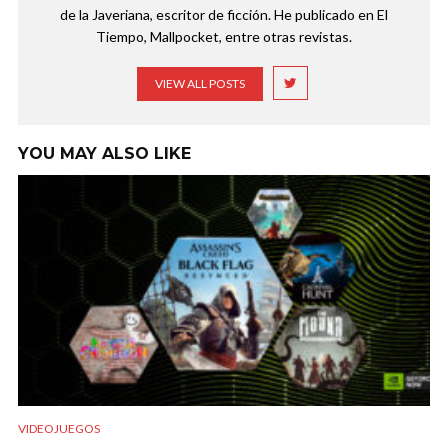
de la Javeriana, escritor de ficción. He publicado en El
Tiempo, Mallpocket, entre otras revistas.
VIEW ALL POSTS
YOU MAY ALSO LIKE
VIDEOJUEGOS