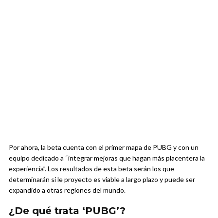
Por ahora, la beta cuenta con el primer mapa de PUBG y con un
equipo dedicado a “integrar mejoras que hagan más placentera la
experiencia”. Los resultados de esta beta serán los que
determinarán si le proyecto es viable a largo plazo y puede ser
expandido a otras regiones del mundo.
¿De qué trata ‘PUBG’?