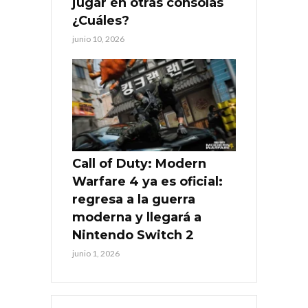
jugar en otras consolas
¿Cuáles?
junio 10, 2026
Call of Duty: Modern
Warfare 4 ya es oficial:
regresa a la guerra
moderna y llegará a
Nintendo Switch 2
junio 1, 2026