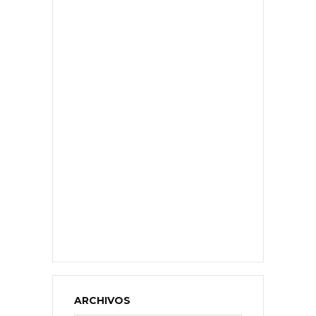
ARCHIVOS