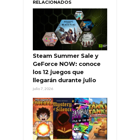
RELACIONADOS
Steam Summer Sale y
GeForce NOW: conoce
los 12 juegos que
llegarán durante julio
julio 7, 2026