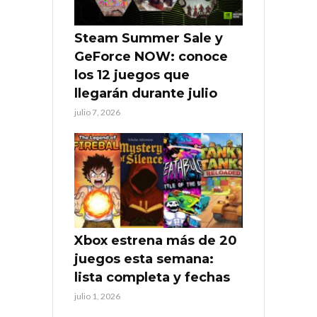
Steam Summer Sale y
GeForce NOW: conoce
los 12 juegos que
llegarán durante julio
julio 7, 2026
Xbox estrena más de 20
juegos esta semana:
lista completa y fechas
julio 1, 2026