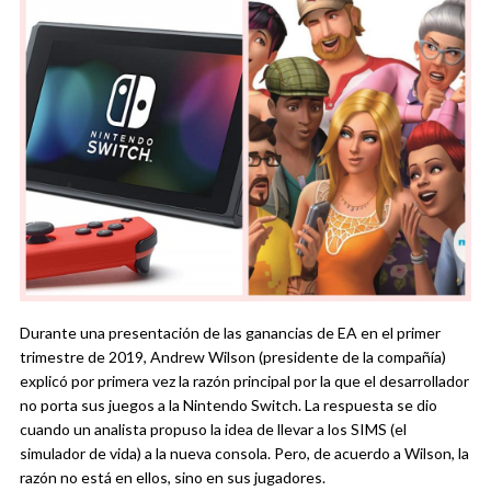
Durante una presentación de las ganancias de EA en el primer
trimestre de 2019, Andrew Wilson (presidente de la compañía)
explicó por primera vez la razón principal por la que el desarrollador
no porta sus juegos a la Nintendo Switch. La respuesta se dio
cuando un analista propuso la idea de llevar a los SIMS (el
simulador de vida) a la nueva consola. Pero, de acuerdo a Wilson, la
razón no está en ellos, sino en sus jugadores.