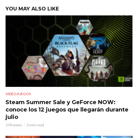
YOU MAY ALSO LIKE
VIDEOJUEGOS
Steam Summer Sale y GeForce NOW:
conoce los 12 juegos que llegarán durante
julio
178 views
3 min read