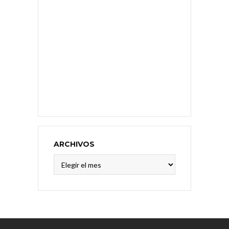
ARCHIVOS
Archivos