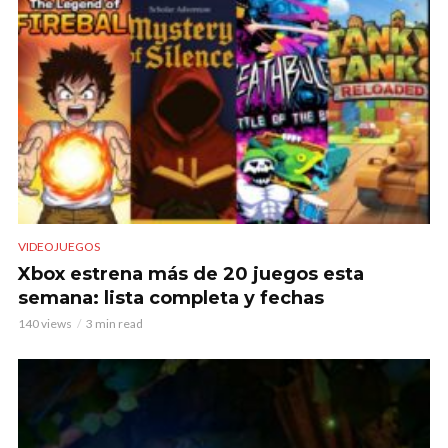
VIDEOJUEGOS
Xbox estrena más de 20 juegos esta
semana: lista completa y fechas
140 views
3 min read