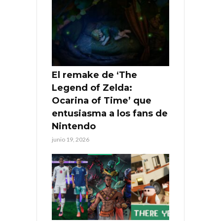
El remake de ‘The
Legend of Zelda:
Ocarina of Time’ que
entusiasma a los fans de
Nintendo
junio 19, 2026