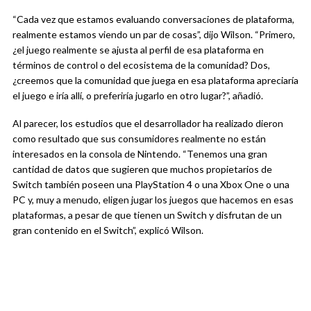
“Cada vez que estamos evaluando conversaciones de plataforma,
realmente estamos viendo un par de cosas”, dijo Wilson. “Primero,
¿el juego realmente se ajusta al perfil de esa plataforma en
términos de control o del ecosistema de la comunidad? Dos,
¿creemos que la comunidad que juega en esa plataforma apreciaría
el juego e iría allí, o preferiría jugarlo en otro lugar?”, añadió.
Al parecer, los estudios que el desarrollador ha realizado dieron
como resultado que sus consumidores realmente no están
interesados en la consola de Nintendo. “Tenemos una gran
cantidad de datos que sugieren que muchos propietarios de
Switch también poseen una PlayStation 4 o una Xbox One o una
PC y, muy a menudo, eligen jugar los juegos que hacemos en esas
plataformas, a pesar de que tienen un Switch y disfrutan de un
gran contenido en el Switch”, explicó Wilson.