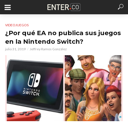
VIDEOJUEGOS
¿Por qué EA no publica sus juegos
en la Nintendo Switch?
julio 31, 2019
Jeffrey Ramos González