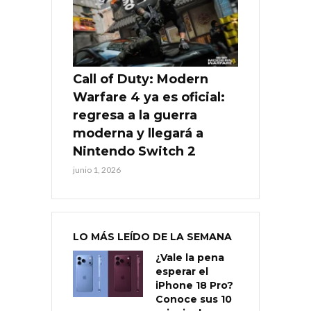
Call of Duty: Modern
Warfare 4 ya es oficial:
regresa a la guerra
moderna y llegará a
Nintendo Switch 2
junio 1, 2026
LO MÁS LEÍDO DE LA SEMANA
¿Vale la pena
esperar el
iPhone 18 Pro?
Conoce sus 10