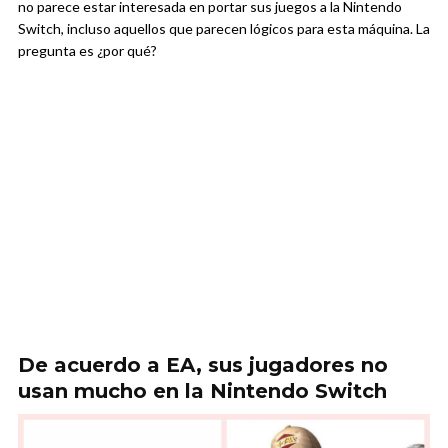
no parece estar interesada en portar sus juegos a la Nintendo
Switch, incluso aquellos que parecen lógicos para esta máquina. La
pregunta es ¿por qué?
De acuerdo a EA, sus jugadores no
usan mucho en la Nintendo Switch