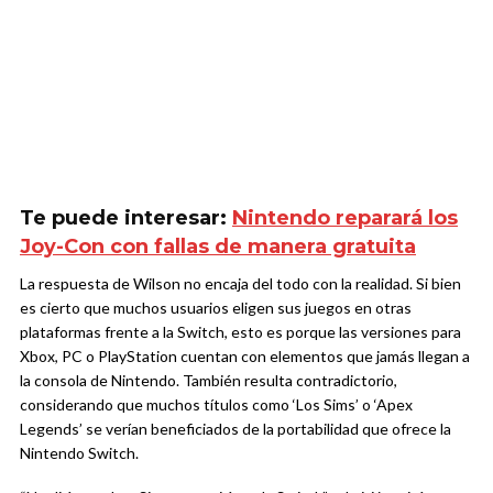
Te puede interesar:
Nintendo reparará los
Joy-Con con fallas de manera gratuita
La respuesta de Wilson no encaja del todo con la realidad. Si bien
es cierto que muchos usuarios eligen sus juegos en otras
plataformas frente a la Switch, esto es porque las versiones para
Xbox, PC o PlayStation cuentan con elementos que jamás llegan a
la consola de Nintendo. También resulta contradictorio,
considerando que muchos títulos como ‘Los Sims’ o ‘Apex
Legends’ se verían beneficiados de la portabilidad que ofrece la
Nintendo Switch.