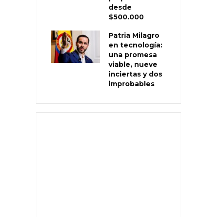
desde
$500.000
Patria Milagro
en tecnología:
una promesa
viable, nueve
inciertas y dos
improbables