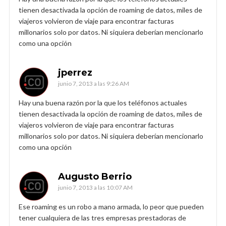
tienen desactivada la opción de roaming de datos, miles de
viajeros volvieron de viaje para encontrar facturas
millonarios solo por datos. Ni siquiera deberían mencionarlo
como una opción
jperrez
junio 7, 2013 a las 9:26 AM
Hay una buena razón por la que los teléfonos actuales
tienen desactivada la opción de roaming de datos, miles de
viajeros volvieron de viaje para encontrar facturas
millonarios solo por datos. Ni siquiera deberían mencionarlo
como una opción
Augusto Berrio
junio 7, 2013 a las 10:07 AM
Ese roaming es un robo a mano armada, lo peor que pueden
tener cualquiera de las tres empresas prestadoras de