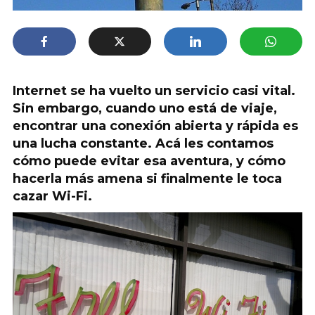
Internet se ha vuelto un servicio casi vital.
Sin embargo, cuando uno está de viaje,
encontrar una conexión abierta y rápida es
una lucha constante. Acá les contamos
cómo puede evitar esa aventura, y cómo
hacerla más amena si finalmente le toca
cazar Wi-Fi.