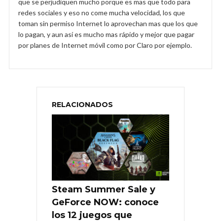
que se perjudiquen mucho porque es mas que todo para
redes sociales y eso no come mucha velocidad, los que
toman sin permiso Internet lo aprovechan mas que los que
lo pagan, y aun así es mucho mas rápido y mejor que pagar
por planes de Internet móvil como por Claro por ejemplo.
RELACIONADOS
Steam Summer Sale y
GeForce NOW: conoce
los 12 juegos que