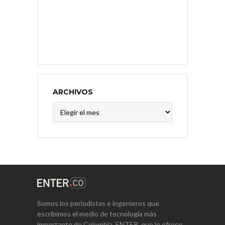
ARCHIVOS
Archivos
Somos los periodistas e ingenieros que
escribimos el medio de tecnología más
importante de Colombia, ENTER, que le ofrece