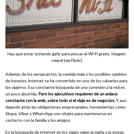
Hay que estar ‘echando gafa’ para pescar el Wi-Fi gratis. Imagen:
roland (vía Flickr).
Además de los aeropuertos, la comida mala y los posibles cambios
de horarios, internet se ha convertido en uno de los calvarios para
los viajeros. Esa constante búsqueda de una conexión a la red es
un poco aburrida.
Pero los ejecutivos requieren de un enlace
constante con la web, sobre todo si el viaje es de negocios.
Y aun
dejando atrás las obligaciones empresariales, herramientas como
Skype, Viber y WhatsApp son vitales para mantenerse en
contacto con la familia y los amigos.
En la búsqueda de internet en los viajes valen la maña y la viveza.