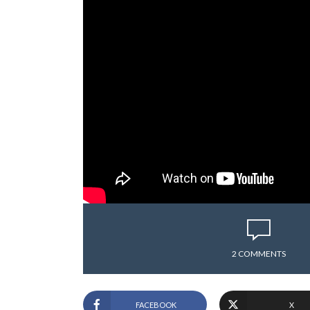
2 COMMENTS
FACEBOOK
X