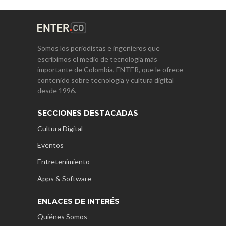
Somos los periodistas e ingenieros que
escribimos el medio de tecnología más
importante de Colombia, ENTER, que le ofrece
contenido sobre tecnología y cultura digital
desde 1996.
SECCIONES DESTACADAS
Cultura Digital
Eventos
Entretenimiento
Apps & Software
ENLACES DE INTERÉS
Quiénes Somos