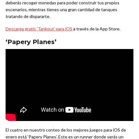
deberás recoger monedas para poder construir tus propios
escenarios, mientras tienes una gran cantidad de tanques
tratando de dispararte.
Descarga gratis ‘Tankout’ para iOS
a través de la App Store.
‘Papery Planes’
El cuatro en nuestro conteo de los mejores juegos para iOS de
enero está ‘Papery Planes’. Este es un runner donde serás un