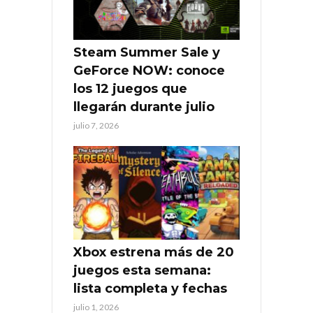
Steam Summer Sale y
GeForce NOW: conoce
los 12 juegos que
llegarán durante julio
julio 7, 2026
Xbox estrena más de 20
juegos esta semana:
lista completa y fechas
julio 1, 2026