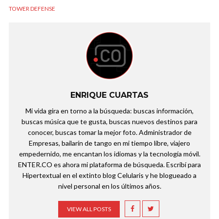
TOWER DEFENSE
ENRIQUE CUARTAS
Mi vida gira en torno a la búsqueda: buscas información,
buscas música que te gusta, buscas nuevos destinos para
conocer, buscas tomar la mejor foto. Administrador de
Empresas, bailarín de tango en mi tiempo libre, viajero
empedernido, me encantan los idiomas y la tecnología móvil.
ENTER.CO es ahora mi plataforma de búsqueda. Escribí para
Hipertextual en el extinto blog Celularis y he blogueado a
nivel personal en los últimos años.
VIEW ALL POSTS