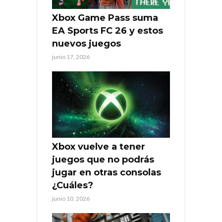
Xbox Game Pass suma
EA Sports FC 26 y estos
nuevos juegos
junio 17, 2026
Xbox vuelve a tener
juegos que no podrás
jugar en otras consolas
¿Cuáles?
junio 10, 2026