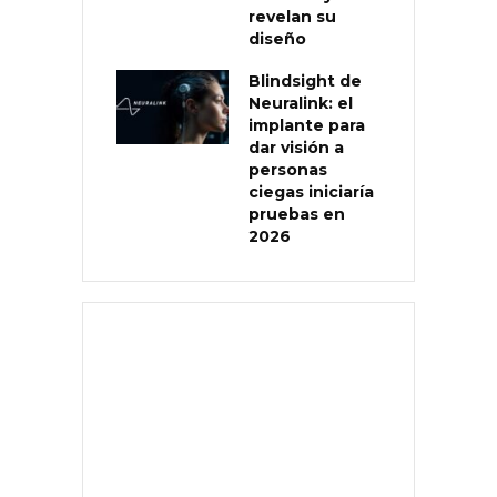
revelan su
diseño
Blindsight de
Neuralink: el
implante para
dar visión a
personas
ciegas iniciaría
pruebas en
2026