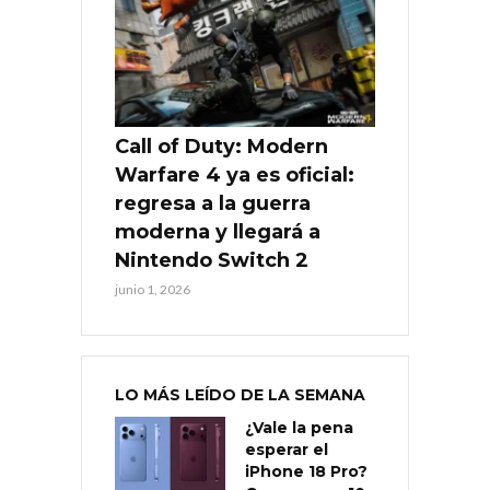
Call of Duty: Modern
Warfare 4 ya es oficial:
regresa a la guerra
moderna y llegará a
Nintendo Switch 2
junio 1, 2026
LO MÁS LEÍDO DE LA SEMANA
¿Vale la pena
esperar el
iPhone 18 Pro?