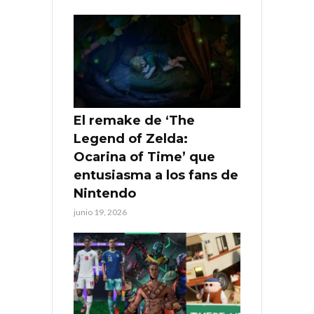
El remake de ‘The
Legend of Zelda:
Ocarina of Time’ que
entusiasma a los fans de
Nintendo
junio 19, 2026