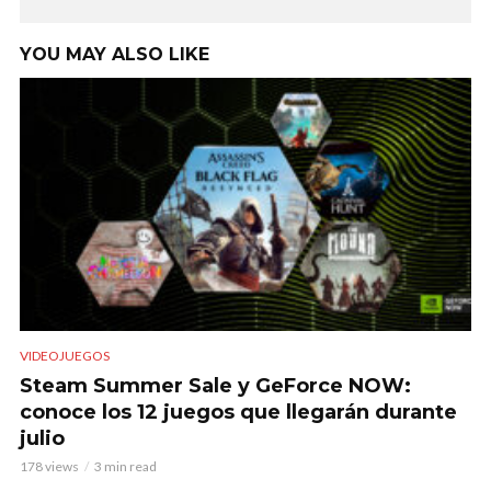
YOU MAY ALSO LIKE
VIDEOJUEGOS
Steam Summer Sale y GeForce NOW:
conoce los 12 juegos que llegarán durante
julio
178 views
3 min read