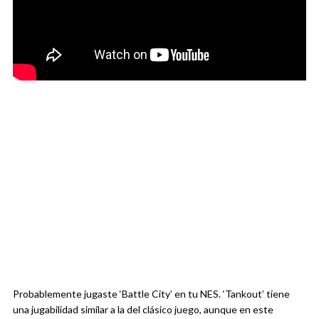
Probablemente jugaste ‘Battle City’ en tu NES. ‘Tankout’ tiene
una jugabilidad similar a la del clásico juego, aunque en este