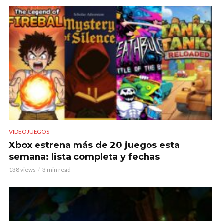
VIDEOJUEGOS
Xbox estrena más de 20 juegos esta
semana: lista completa y fechas
138 views
3 min read