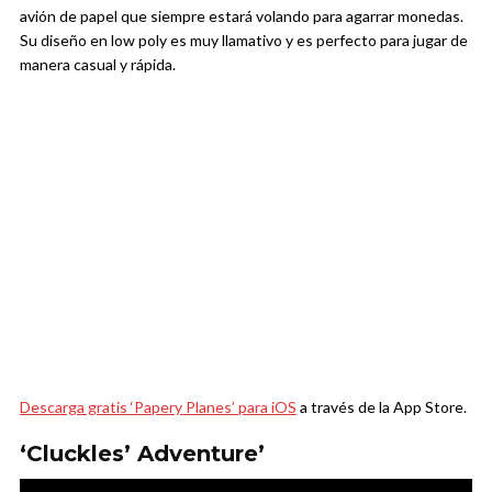
avión de papel que siempre estará volando para agarrar monedas.
Su diseño en low poly es muy llamativo y es perfecto para jugar de
manera casual y rápida.
Descarga gratis ‘Papery Planes’ para iOS
a través de la App Store.
‘Cluckles’ Adventure’