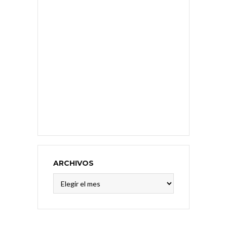
ARCHIVOS
Archivos