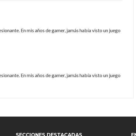
ionante. En mis años de gamer, jamás había visto un juego
ionante. En mis años de gamer, jamás había visto un juego
SECCIONES DESTACADAS
E