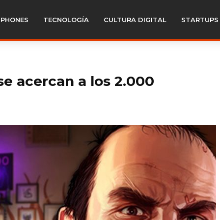
PHONES
TECNOLOGÍA
CULTURA DIGITAL
STARTUPS
se acercan a los 2.000