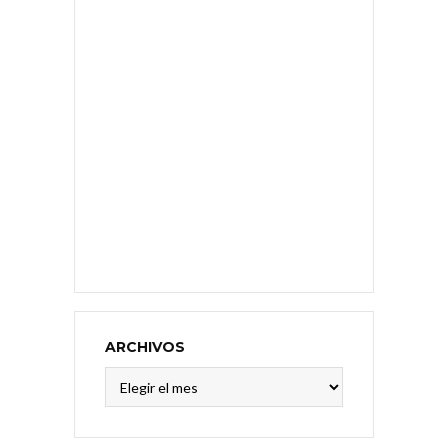
ARCHIVOS
Archivos