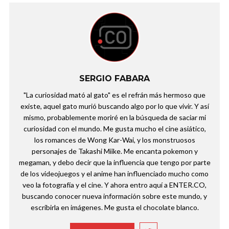
SERGIO FABARA
"La curiosidad mató al gato" es el refrán más hermoso que
existe, aquel gato murió buscando algo por lo que vivir. Y así
mismo, probablemente moriré en la búsqueda de saciar mi
curiosidad con el mundo. Me gusta mucho el cine asiático,
los romances de Wong Kar-Wai, y los monstruosos
personajes de Takashi Miike. Me encanta pokemon y
megaman, y debo decir que la influencia que tengo por parte
de los videojuegos y el anime han influenciado mucho como
veo la fotografía y el cine. Y ahora entro aquí a ENTER.CO,
buscando conocer nueva información sobre este mundo, y
escribirla en imágenes. Me gusta el chocolate blanco.