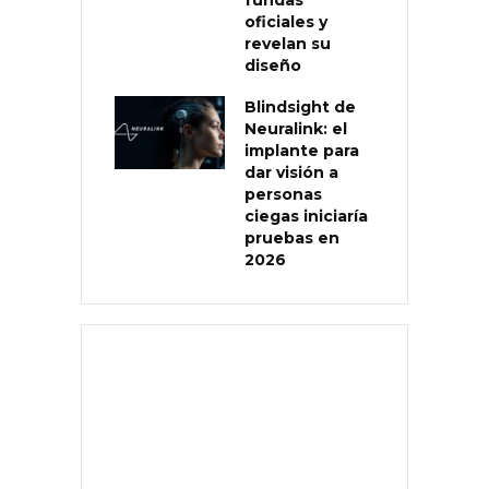
oficiales y
revelan su
diseño
Blindsight de
Neuralink: el
implante para
dar visión a
personas
ciegas iniciaría
pruebas en
2026