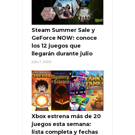
Steam Summer Sale y
GeForce NOW: conoce
los 12 juegos que
llegarán durante julio
julio 7, 2026
Xbox estrena más de 20
juegos esta semana:
lista completa y fechas