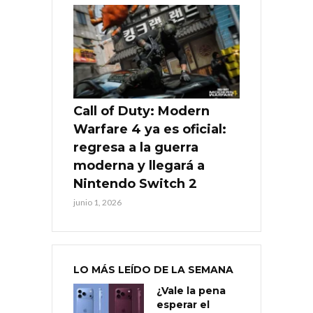
Call of Duty: Modern
Warfare 4 ya es oficial:
regresa a la guerra
moderna y llegará a
Nintendo Switch 2
junio 1, 2026
LO MÁS LEÍDO DE LA SEMANA
¿Vale la pena
esperar el