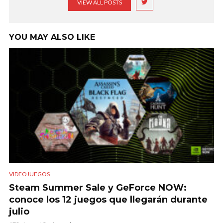
VIEW ALL POSTS
YOU MAY ALSO LIKE
VIDEOJUEGOS
Steam Summer Sale y GeForce NOW:
conoce los 12 juegos que llegarán durante
julio