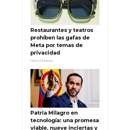
Restaurantes y teatros
prohíben las gafas de
Meta por temas de
privacidad
Hace 21 horas
Patria Milagro en
tecnología: una promesa
viable, nueve inciertas y