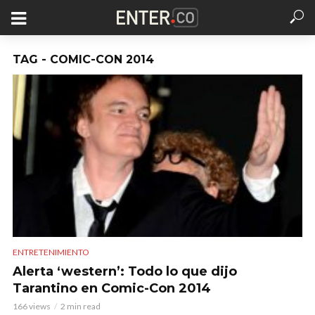
TAG - COMIC-CON 2014
ENTRETENIMIENTO
Alerta ‘western’: Todo lo que dijo
Tarantino en Comic-Con 2014
166 views
2 min read