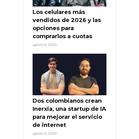
Los celulares más
vendidos de 2026 y las
opciones para
comprarlos a cuotas
agosto 6, 2026
Dos colombianos crean
Inerxia, una startup de IA
para mejorar el servicio
de internet
agosto 6, 2026