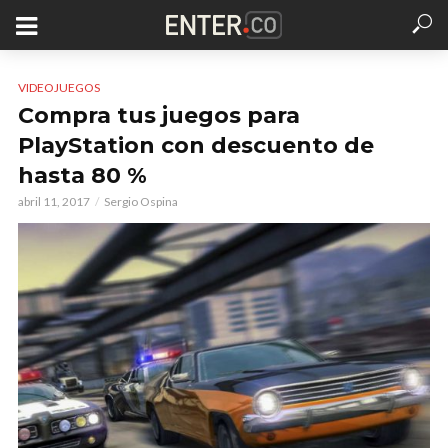
VIDEOJUEGOS
Compra tus juegos para
PlayStation con descuento de
hasta 80 %
abril 11, 2017
Sergio Ospina