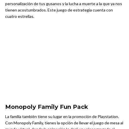
personalización de tus gusanos y la lucha a muerte a la que ya nos
tienen acostumbrados. Este juego de estrategia cuenta con
cuatro estrellas.
Monopoly Family Fun Pack
La familia también tiene su lugar en la promoción de Playstation.
Con Monopoly Family, tienes la opción de llevar el juego de mesa al