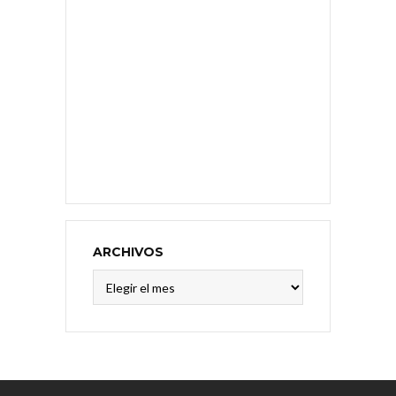
ARCHIVOS
Archivos