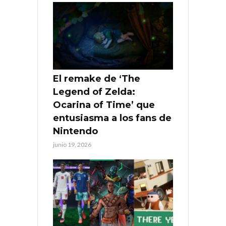
El remake de ‘The
Legend of Zelda:
Ocarina of Time’ que
entusiasma a los fans de
Nintendo
junio 19, 2026