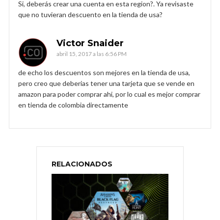
Si, deberás crear una cuenta en esta region?. Ya revisaste
que no tuvieran descuento en la tienda de usa?
Victor Snaider
abril 15, 2017 a las 6:56 PM
de echo los descuentos son mejores en la tienda de usa,
pero creo que deberias tener una tarjeta que se vende en
amazon para poder comprar ahi, por lo cual es mejor comprar
en tienda de colombia directamente
RELACIONADOS