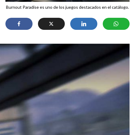
Burnout Paradise es uno de los juegos destacados en el catálogo.