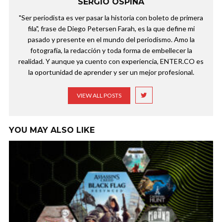
SERGIO OSPINA
"Ser periodista es ver pasar la historia con boleto de primera
fila", frase de Diego Petersen Farah, es la que define mi
pasado y presente en el mundo del periodismo. Amo la
fotografía, la redacción y toda forma de embellecer la
realidad. Y aunque ya cuento con experiencia, ENTER.CO es
la oportunidad de aprender y ser un mejor profesional.
VIEW ALL POSTS
YOU MAY ALSO LIKE