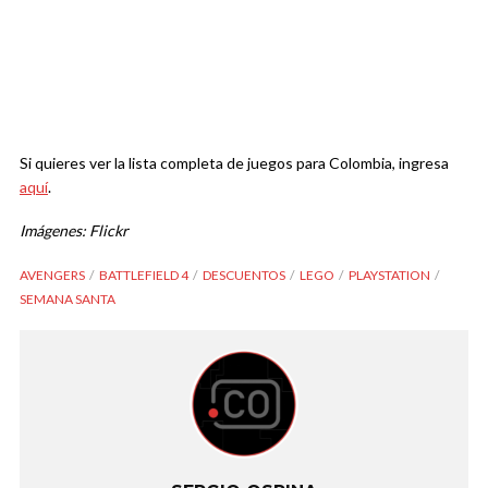
Si quieres ver la lista completa de juegos para Colombia, ingresa
aquí
.
Imágenes: Flickr
AVENGERS
BATTLEFIELD 4
DESCUENTOS
LEGO
PLAYSTATION
SEMANA SANTA