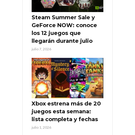
Steam Summer Sale y
GeForce NOW: conoce
los 12 juegos que
llegarán durante julio
julio 7, 2026
Xbox estrena más de 20
juegos esta semana:
lista completa y fechas
julio 1, 2026