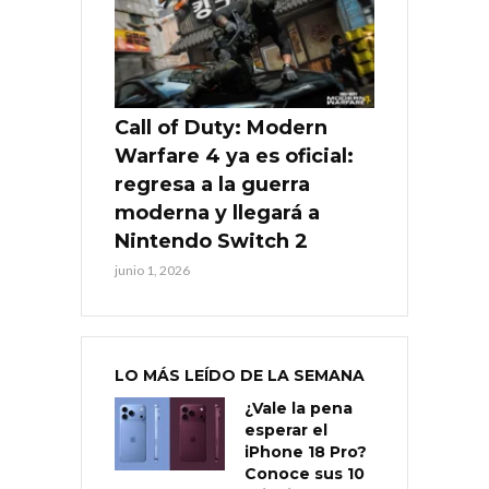
Call of Duty: Modern
Warfare 4 ya es oficial:
regresa a la guerra
moderna y llegará a
Nintendo Switch 2
junio 1, 2026
LO MÁS LEÍDO DE LA SEMANA
¿Vale la pena
esperar el
iPhone 18 Pro?
Conoce sus 10