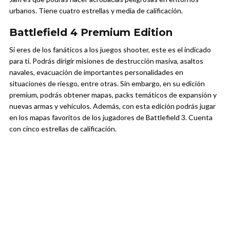
urbanos. Tiene cuatro estrellas y media de calificación.
Battlefield 4 Premium Edition
Si eres de los fanáticos a los juegos shooter, este es el indicado
para ti. Podrás dirigir misiones de destrucción masiva, asaltos
navales, evacuación de importantes personalidades en
situaciones de riesgo, entre otras. Sin embargo, en su edición
premium, podrás obtener mapas, packs temáticos de expansión y
nuevas armas y vehículos. Además, con esta edición podrás jugar
en los mapas favoritos de los jugadores de Battlefield 3. Cuenta
con cinco estrellas de calificación.