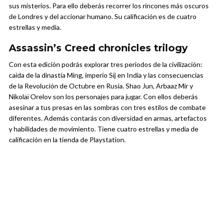
sus misterios. Para ello deberás recorrer los rincones más oscuros
de Londres y del accionar humano. Su calificación es de cuatro
estrellas y media.
Assassin’s Creed chronicles trilogy
Con esta edición podrás explorar tres periodos de la civilización:
caída de la dinastía Ming, imperio Sij en India y las consecuencias
de la Revolución de Octubre en Rusia. Shao Jun, Arbaaz Mir y
Nikolaï Orelov son los personajes para jugar. Con ellos deberás
asesinar a tus presas en las sombras con tres estilos de combate
diferentes. Además contarás con diversidad en armas, artefactos
y habilidades de movimiento. Tiene cuatro estrellas y media de
calificación en la tienda de Playstation.