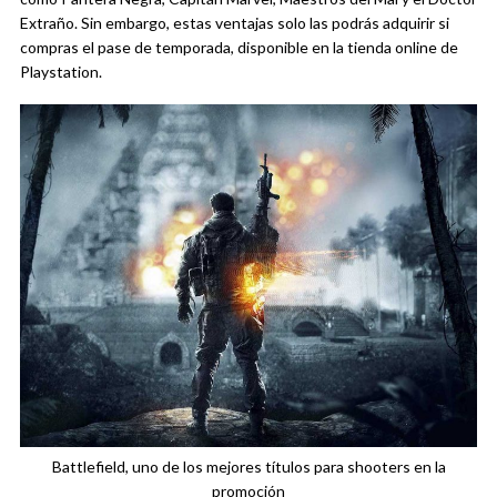
Extraño. Sin embargo, estas ventajas solo las podrás adquirir si
compras el pase de temporada, disponible en la tienda online de
Playstation.
Battlefield, uno de los mejores títulos para shooters en la
promoción