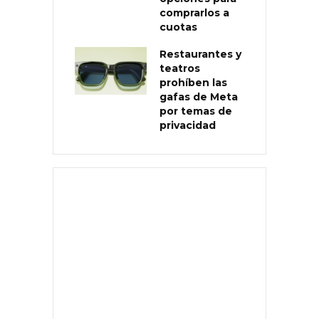
comprarlos a
cuotas
Restaurantes y
teatros
prohíben las
gafas de Meta
por temas de
privacidad