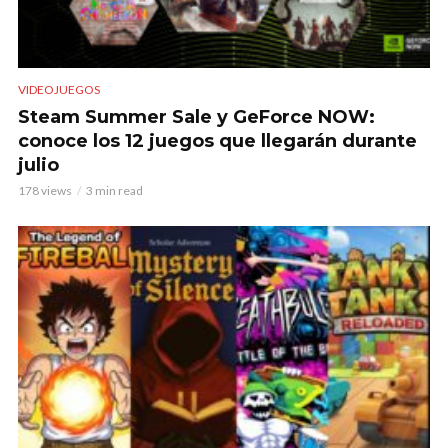
VIDEOJUEGOS
Steam Summer Sale y GeForce NOW:
conoce los 12 juegos que llegarán durante
julio
178 views
3 min read