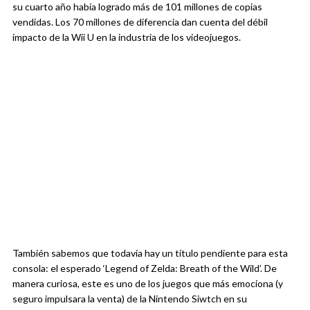
su cuarto año había logrado más de 101 millones de copias
vendidas. Los 70 millones de diferencia dan cuenta del débil
impacto de la Wii U en la industria de los videojuegos.
También sabemos que todavía hay un título pendiente para esta
consola: el esperado ‘Legend of Zelda: Breath of the Wild’. De
manera curiosa, este es uno de los juegos que más emociona (y
seguro impulsara la venta) de la Nintendo Siwtch en su