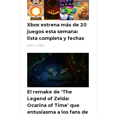
Xbox estrena más de 20
juegos esta semana:
lista completa y fechas
julio 1, 2026
El remake de ‘The
Legend of Zelda:
Ocarina of Time’ que
entusiasma a los fans de