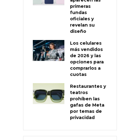
primeras
fundas
oficiales y
revelan su
diseño
Los celulares
más vendidos
de 2026 y las
opciones para
comprarlos a
cuotas
Restaurantes y
teatros
prohíben las
gafas de Meta
por temas de
privacidad