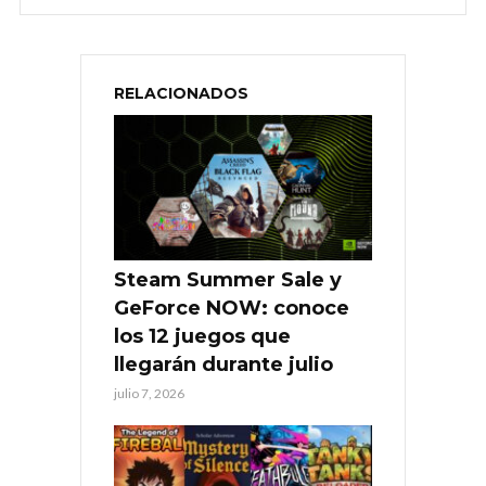
RELACIONADOS
Steam Summer Sale y
GeForce NOW: conoce
los 12 juegos que
llegarán durante julio
julio 7, 2026