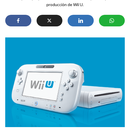
producción de Wii U.