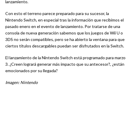
lanzamiento.
Con esto el terreno parece preparado para su sucesor, la
Nintendo Switch, en especial tras la información que recibimos el
pasado enero en el evento de lanzamiento. Por tratarse de una
consola de nueva generación sabemos que los juegos de Wii U o
3DS no serán compatibles, pero se ha abierto la ventana para que
ciertos títulos descargables puedan ser disfrutados en la Switch.
El lanzamiento de la Nintendo Switch está programado para marzo
3. ¿Creen logrará generar más impacto que su antecesor?, ¿están
emocionados por su llegada?
Imagen: Nintendo