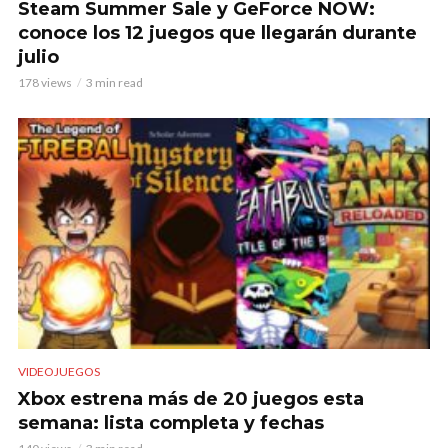
Steam Summer Sale y GeForce NOW:
conoce los 12 juegos que llegarán durante
julio
178 views
3 min read
VIDEOJUEGOS
Xbox estrena más de 20 juegos esta
semana: lista completa y fechas