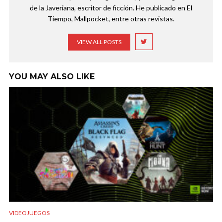
de la Javeriana, escritor de ficción. He publicado en El
Tiempo, Mallpocket, entre otras revistas.
VIEW ALL POSTS
YOU MAY ALSO LIKE
VIDEOJUEGOS