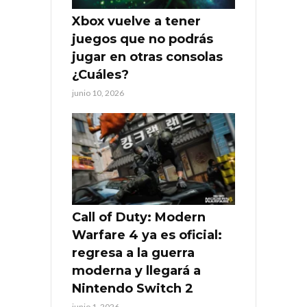
Xbox vuelve a tener
juegos que no podrás
jugar en otras consolas
¿Cuáles?
junio 10, 2026
Call of Duty: Modern
Warfare 4 ya es oficial:
regresa a la guerra
moderna y llegará a
Nintendo Switch 2
junio 1, 2026