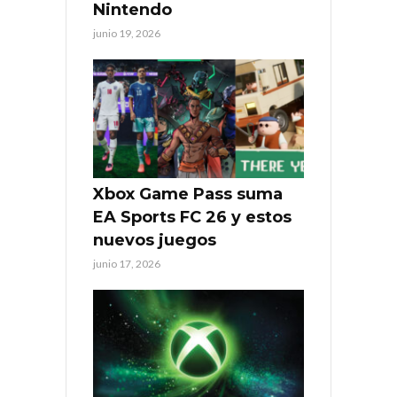
Nintendo
junio 19, 2026
Xbox Game Pass suma
EA Sports FC 26 y estos
nuevos juegos
junio 17, 2026