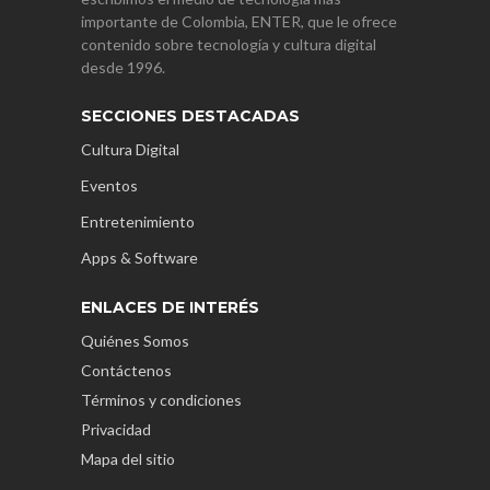
importante de Colombia, ENTER, que le ofrece
contenido sobre tecnología y cultura digital
desde 1996.
SECCIONES DESTACADAS
Cultura Digital
Eventos
Entretenimiento
Apps & Software
ENLACES DE INTERÉS
Quiénes Somos
Contáctenos
Términos y condiciones
Privacidad
Mapa del sitio