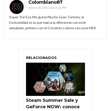
Colombiano87
enero 18, 2013 a las 2:22 PM
Super, Por Eso Me gusta Mucho Gran Turismo, la
Exclusividad es la que marca la diferencia con este
simulador, primero con el Corvette y ahora con este NSX
RELACIONADOS
Steam Summer Sale y
GeForce NOW: conoce