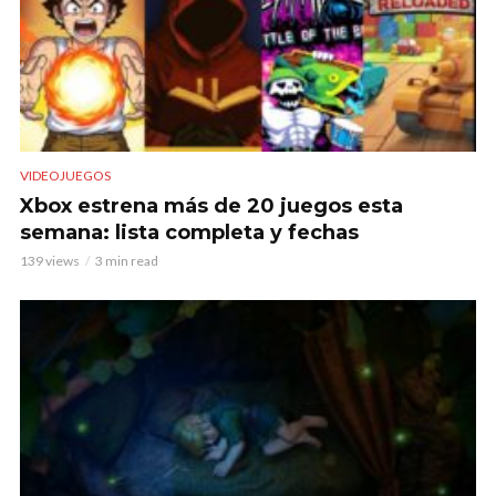
VIDEOJUEGOS
Xbox estrena más de 20 juegos esta
semana: lista completa y fechas
139 views
3 min read