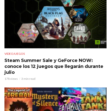
VIDEOJUEGOS
Steam Summer Sale y GeForce NOW:
conoce los 12 juegos que llegarán durante
julio
178 views
3 min read