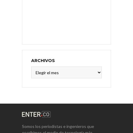
ARCHIVOS
Archivos
Somos los periodistas e ingenieros que
escribimos el medio de tecnología más