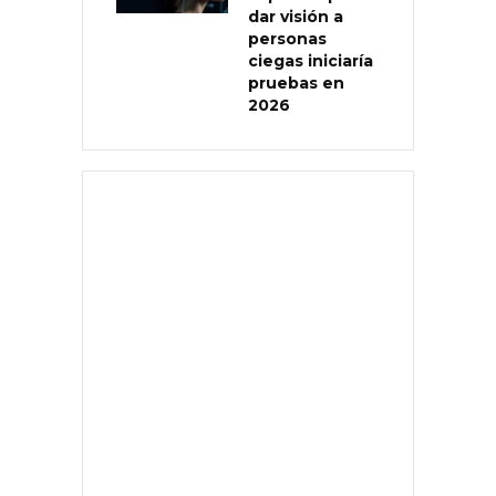
dar visión a
personas
ciegas iniciaría
pruebas en
2026