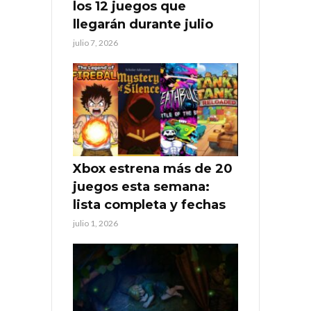
los 12 juegos que
llegarán durante julio
julio 7, 2026
Xbox estrena más de 20
juegos esta semana:
lista completa y fechas
julio 1, 2026