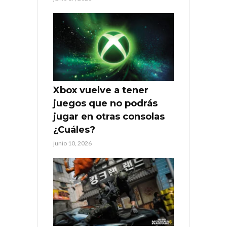
Xbox vuelve a tener
juegos que no podrás
jugar en otras consolas
¿Cuáles?
junio 10, 2026