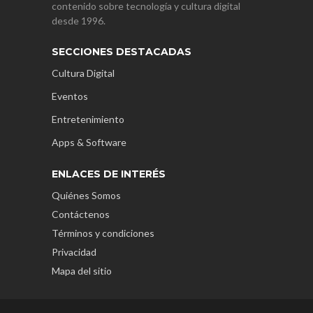
contenido sobre tecnología y cultura digital
desde 1996.
SECCIONES DESTACADAS
Cultura Digital
Eventos
Entretenimiento
Apps & Software
ENLACES DE INTERÉS
Quiénes Somos
Contáctenos
Términos y condiciones
Privacidad
Mapa del sitio