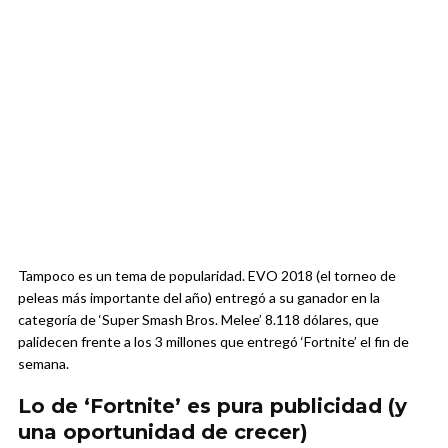
Tampoco es un tema de popularidad. EVO 2018 (el torneo de
peleas más importante del año) entregó a su ganador en la
categoría de ‘Super Smash Bros. Melee’ 8.118 dólares, que
palidecen frente a los 3 millones que entregó ‘Fortnite’ el fin de
semana.
Lo de ‘Fortnite’ es pura publicidad (y
una oportunidad de crecer)