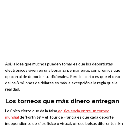
Así, la idea que muchos pueden tomar es que los deportistas
electrónicos viven en una bonanza permanente, con premios que
opacan al de deportes tradicionales. Pero lo cierto es que el caso
de los 3 millones de dólares es más la excepción a la regla que la
realidad.
Los torneos que más dinero entregan
Lo único cierto que da la falsa
equivalencia entre un torneo
mundial
de ‘Fortnite’ y el Tour de Francia es que cada deporte,
independiente de si es físico o virtual, ofrece bolsas diferentes. En