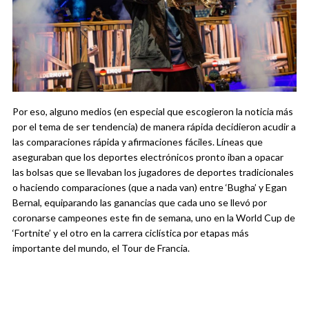
Por eso, alguno medios (en especial que escogieron la noticia más
por el tema de ser tendencia) de manera rápida decidieron acudir a
las comparaciones rápida y afirmaciones fáciles. Líneas que
aseguraban que los deportes electrónicos pronto iban a opacar
las bolsas que se llevaban los jugadores de deportes tradicionales
o haciendo comparaciones (que a nada van) entre ‘Bugha’ y Egan
Bernal, equiparando las ganancias que cada uno se llevó por
coronarse campeones este fin de semana, uno en la World Cup de
‘Fortnite’ y el otro en la carrera ciclística por etapas más
importante del mundo, el Tour de Francia.