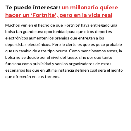
Te puede interesar:
un millonario quiere
hacer un ‘Fortnite’, pero en la vida real
Muchos ven en el hecho de que ‘Fortnite’ haya entregado una
bolsa tan grande una oportunidad para que otros deportes
electrónicos aumenten los premios que entregan a los
deportistas electrónicos. Pero lo cierto es que es poco probable
que un cambio de este tipo ocurra. Como mencionamos antes, la
bolsa no se decide por el nivel del juego, sino por qué tanto
funciona como publicidad y son los organizadores de estos
escenarios los que en última instancia definen cuál será el monto
que ofrecerán en sus torneos.