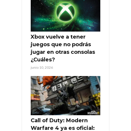
Xbox vuelve a tener
juegos que no podrás
jugar en otras consolas
¿Cuáles?
junio 10, 2026
Call of Duty: Modern
Warfare 4 ya es oficial: