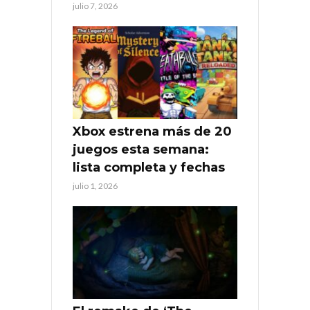
julio 7, 2026
Xbox estrena más de 20
juegos esta semana:
lista completa y fechas
julio 1, 2026