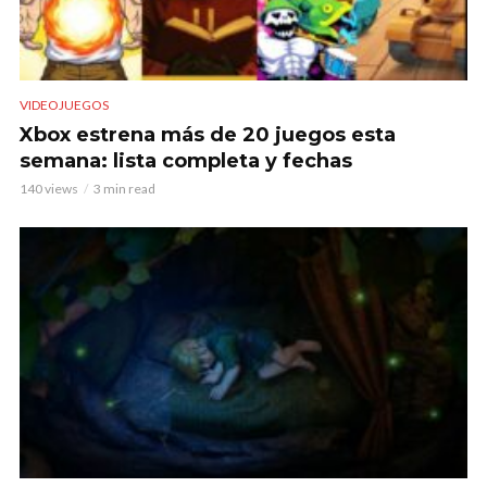
VIDEOJUEGOS
Xbox estrena más de 20 juegos esta
semana: lista completa y fechas
140 views
3 min read