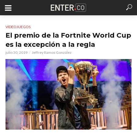
VIDEOJUEGOS
El premio de la Fortnite World Cup
es la excepción a la regla
julio 30, 2019
Jeffrey Ramos González