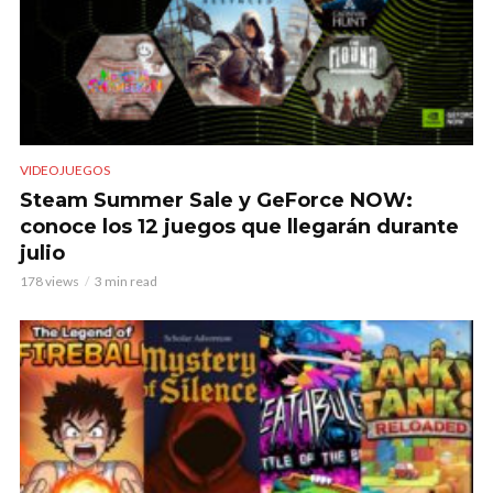
VIDEOJUEGOS
Steam Summer Sale y GeForce NOW:
conoce los 12 juegos que llegarán durante
julio
178 views
3 min read