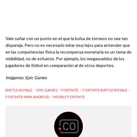
Vale soñar con un punto en el que la bolsa de torneos no sea tan
dispareja. Pero no es necesario mirar muy lejos para entender que
en las competencias física la recompensa monetaria es un tema de
visibilidad, no de esfuerzo. Por ejemplo, los megasueldos de los
jugadores de fútbol en comparación al de otros deportes.
Imágenes: Epic Games
BATTLE ROYALE
EPIC GAMES
FORTNITE
FORTNITE BATTLE ROYALE
FORTNITE PARA ANDROID
MOBILE FORTNITE