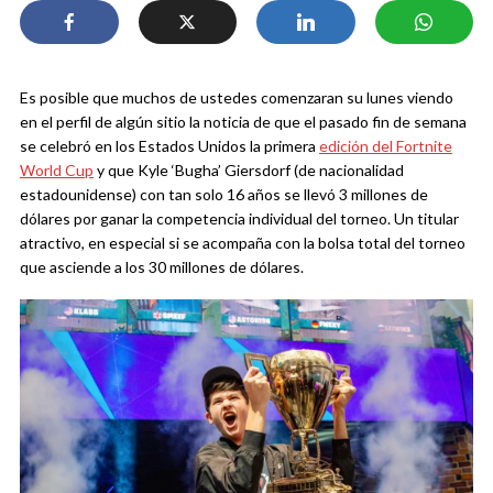
Es posible que muchos de ustedes comenzaran su lunes viendo
en el perfil de algún sitio la noticia de que el pasado fin de semana
se celebró en los Estados Unidos la primera
edición del Fortnite
World Cup
y que Kyle ‘Bugha’ Giersdorf (de nacionalidad
estadounidense) con tan solo 16 años se llevó 3 millones de
dólares por ganar la competencia individual del torneo. Un titular
atractivo, en especial si se acompaña con la bolsa total del torneo
que asciende a los 30 millones de dólares.