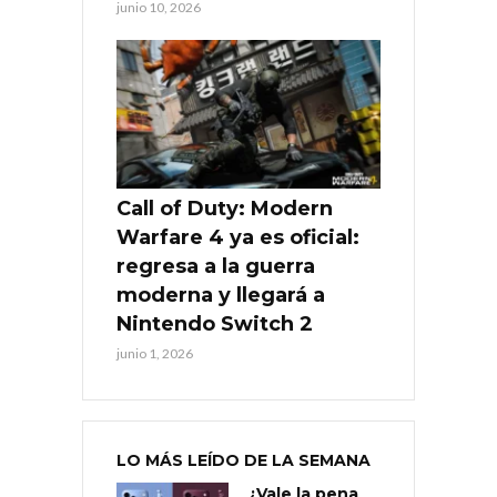
junio 10, 2026
Call of Duty: Modern
Warfare 4 ya es oficial:
regresa a la guerra
moderna y llegará a
Nintendo Switch 2
junio 1, 2026
LO MÁS LEÍDO DE LA SEMANA
¿Vale la pena