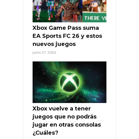
Xbox Game Pass suma
EA Sports FC 26 y estos
nuevos juegos
junio 17, 2026
Xbox vuelve a tener
juegos que no podrás
jugar en otras consolas
¿Cuáles?