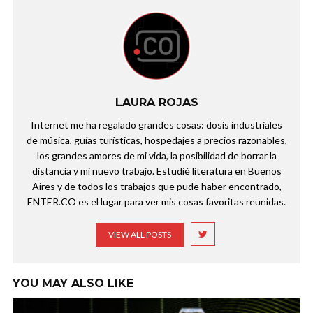
LAURA ROJAS
Internet me ha regalado grandes cosas: dosis industriales
de música, guías turísticas, hospedajes a precios razonables,
los grandes amores de mi vida, la posibilidad de borrar la
distancia y mi nuevo trabajo. Estudié literatura en Buenos
Aires y de todos los trabajos que pude haber encontrado,
ENTER.CO es el lugar para ver mis cosas favoritas reunidas.
VIEW ALL POSTS
YOU MAY ALSO LIKE