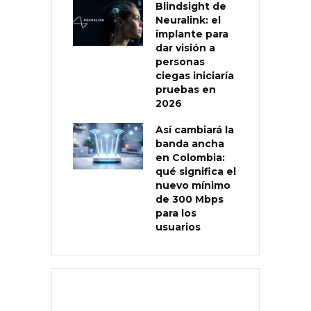
Blindsight de
Neuralink: el
implante para
dar visión a
personas
ciegas iniciaría
pruebas en
2026
Así cambiará la
banda ancha
en Colombia:
qué significa el
nuevo mínimo
de 300 Mbps
para los
usuarios