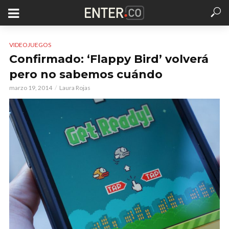
VIDEOJUEGOS
Confirmado: ‘Flappy Bird’ volverá
pero no sabemos cuándo
marzo 19, 2014
Laura Rojas