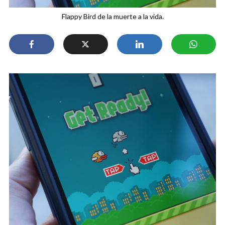
Flappy Bird de la muerte a la vida.