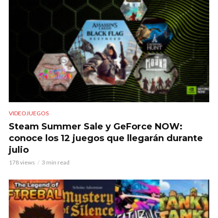
VIDEOJUEGOS
Steam Summer Sale y GeForce NOW:
conoce los 12 juegos que llegarán durante
julio
178 views
3 min read