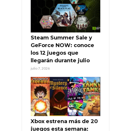
Steam Summer Sale y
GeForce NOW: conoce
los 12 juegos que
llegarán durante julio
julio 7, 2026
Xbox estrena más de 20
juegos esta semana: