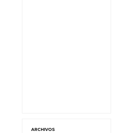
ARCHIVOS