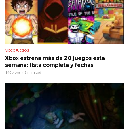
VIDEOJUEGOS
Xbox estrena más de 20 juegos esta
semana: lista completa y fechas
140 views
3 min read