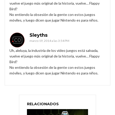
vuelve el juego más original de la historia, vuelve… Flappy
Bird?
No entiendo la obsesión de la gente con estos juegos
móviles, y luego dicen que jugar Nintendo es para niños.
Sleyths
marzo 19, 2014 a las 3:54 PM
Uh, aleluya, la industria de los video juegos está salvada,
vuelve el juego más original de la historia, vuelve… Flappy
Bird?
No entiendo la obsesión de la gente con estos juegos
móviles, y luego dicen que jugar Nintendo es para niños.
RELACIONADOS