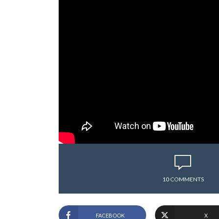
10 COMMENTS
FACEBOOK
X