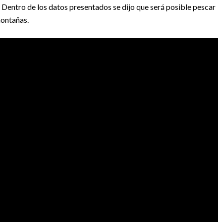
 Dentro de los datos presentados se dijo que será posible pescar
montañas.