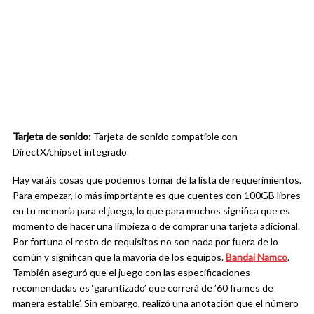
Tarjeta de sonido:
Tarjeta de sonido compatible con
DirectX/chipset integrado
Hay varáis cosas que podemos tomar de la lista de requerimientos.
Para empezar, lo más importante es que cuentes con 100GB libres
en tu memoria para el juego, lo que para muchos significa que es
momento de hacer una limpieza o de comprar una tarjeta adicional.
Por fortuna el resto de requisitos no son nada por fuera de lo
común y significan que la mayoría de los equipos.
Bandai Namco
.
También aseguró que el juego con las especificaciones
recomendadas es ‘garantizado’ que correrá de ’60 frames de
manera estable’. Sin embargo, realizó una anotación que el número