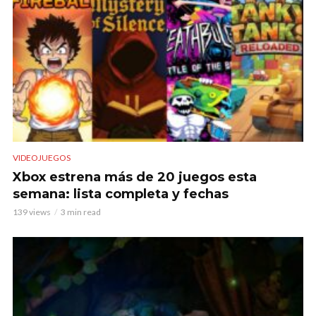
VIDEOJUEGOS
Xbox estrena más de 20 juegos esta
semana: lista completa y fechas
139 views
3 min read