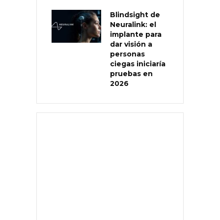
Blindsight de
Neuralink: el
implante para
dar visión a
personas
ciegas iniciaría
pruebas en
2026