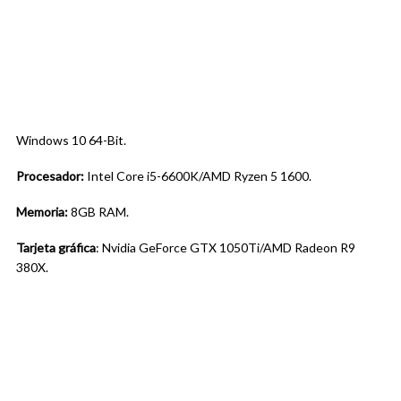
Windows 10 64-Bit.
Procesador:
Intel Core i5-6600K/AMD Ryzen 5 1600.
Memoria:
8GB RAM.
Tarjeta gráfica
: Nvidia GeForce GTX 1050Ti/AMD Radeon R9
380X.