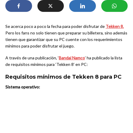
Se acerca poco a poco la fecha para poder disfrutar de
Tekken 8.
Pero los fans no solo tienen que preparar su billetera, sino además
tienen que garantizar que su PC cuente con los requerimientos
mínimos para poder disfrutar el juego.
A través de una publicación, ‘
Bandai Namco
’ ha publicado la lista
de requisitos mínimos para ‘Tekken 8’ en PC:
Requisitos mínimos de Tekken 8 para PC
Sistema operativo: