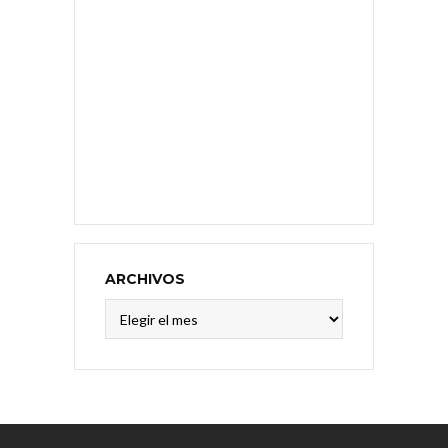
ARCHIVOS
Archivos