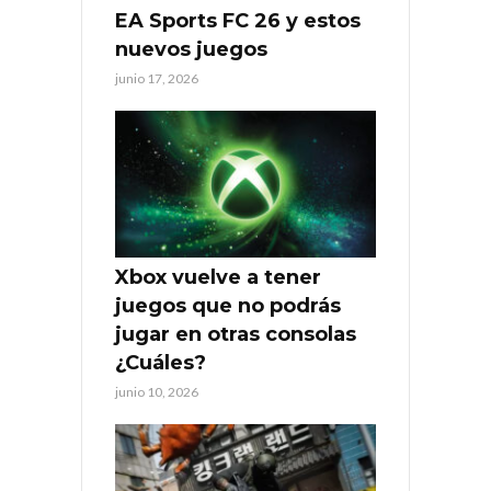
EA Sports FC 26 y estos
nuevos juegos
junio 17, 2026
Xbox vuelve a tener
juegos que no podrás
jugar en otras consolas
¿Cuáles?
junio 10, 2026