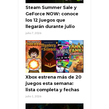
Steam Summer Sale y
GeForce NOW: conoce
los 12 juegos que
llegarán durante julio
julio 7, 2026
Xbox estrena más de 20
juegos esta semana:
lista completa y fechas
julio 1, 2026