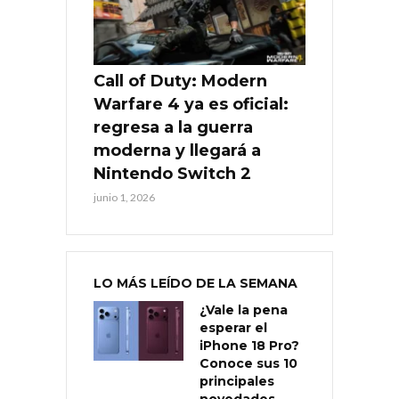
Call of Duty: Modern
Warfare 4 ya es oficial:
regresa a la guerra
moderna y llegará a
Nintendo Switch 2
junio 1, 2026
LO MÁS LEÍDO DE LA SEMANA
¿Vale la pena
esperar el
iPhone 18 Pro?
Conoce sus 10
principales
novedades