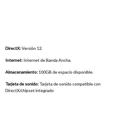
DirectX:
Versión 12.
Internet:
Internet de Banda Ancha.
Almacenamiento:
100GB de espacio disponible.
Tarjeta de sonido:
Tarjeta de sonido compatible con
DirectX/chipset integrado