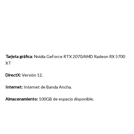
Tarjeta gráfica
: Nvidia GeForce RTX 2070/AMD Radeon RX 5700
XT
DirectX:
Versión 12.
Internet:
Internet de Banda Ancha.
Almacenamiento:
100GB de espacio disponible.