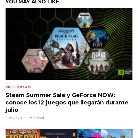
YOU MAY ALSO LIKE
VIDEOJUEGOS
Steam Summer Sale y GeForce NOW:
conoce los 12 juegos que llegarán durante
julio
178 views
3 min read