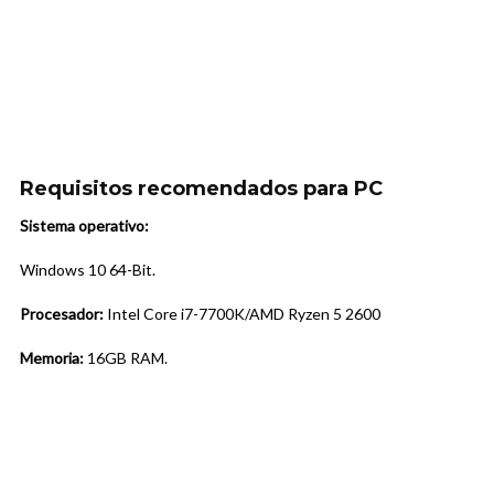
Requisitos recomendados para PC
Sistema operativo:
Windows 10 64-Bit.
Procesador:
Intel Core i7-7700K/AMD Ryzen 5 2600
Memoria:
16GB RAM.