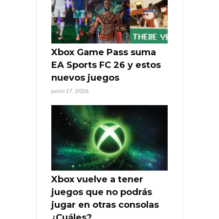
Xbox Game Pass suma
EA Sports FC 26 y estos
nuevos juegos
junio 17, 2026
Xbox vuelve a tener
juegos que no podrás
jugar en otras consolas
¿Cuáles?