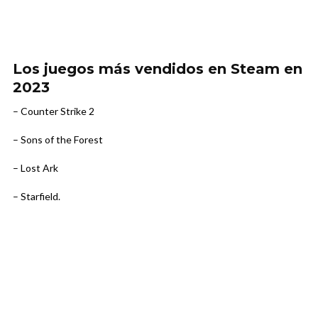
Los juegos más vendidos en Steam en
2023
– Counter Strike 2
– Sons of the Forest
– Lost Ark
– Starfield.