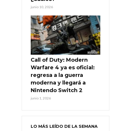
junio 10, 2026
Call of Duty: Modern
Warfare 4 ya es oficial:
regresa a la guerra
moderna y llegará a
Nintendo Switch 2
junio 1, 2026
LO MÁS LEÍDO DE LA SEMANA