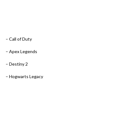
– Call of Duty
– Apex Legends
– Destiny 2
– Hogwarts Legacy