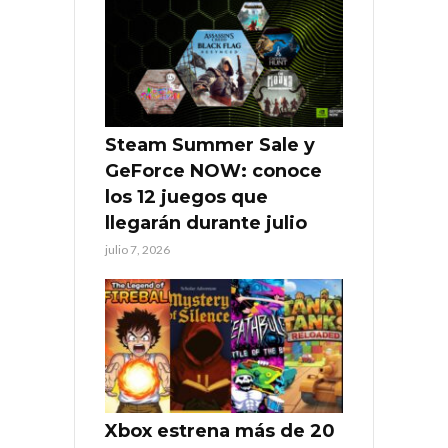
Steam Summer Sale y
GeForce NOW: conoce
los 12 juegos que
llegarán durante julio
julio 7, 2026
Xbox estrena más de 20