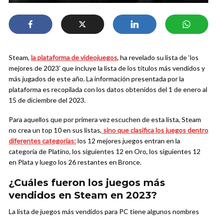
Steam,
la plataforma de videojuegos
, ha revelado su lista de ‘los
mejores de 2023’ que incluye la lista de los títulos más vendidos y
más jugados de este año. La información presentada por la
plataforma es recopilada con los datos obtenidos del 1 de enero al
15 de diciembre del 2023.
Para aquellos que por primera vez escuchen de esta lista, Steam
no crea un top 10 en sus listas,
s
ino que clasifica los juegos dentro
diferentes categoría
s:
los 12 mejores juegos entran en la
categoría de Platino, los siguientes 12 en Oro, los siguientes 12
en Plata y luego los 26 restantes en Bronce.
¿Cuáles fueron los juegos más
vendidos en Steam en 2023?
La lista de juegos más vendidos para PC tiene algunos nombres