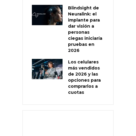
Blindsight de
Neuralink: el
implante para
dar visión a
personas
ciegas iniciaría
pruebas en
2026
Los celulares
más vendidos
de 2026 y las
opciones para
comprarlos a
cuotas