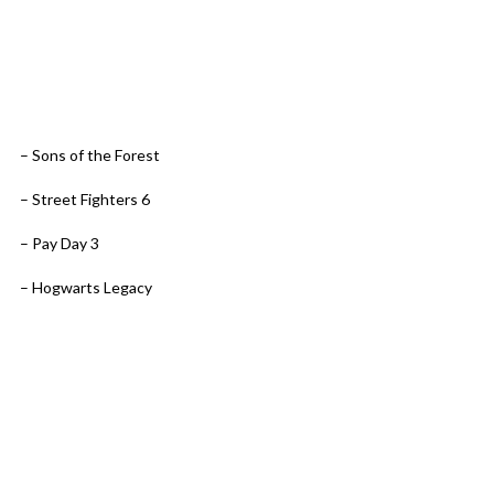
– Sons of the Forest
– Street Fighters 6
– Pay Day 3
– Hogwarts Legacy