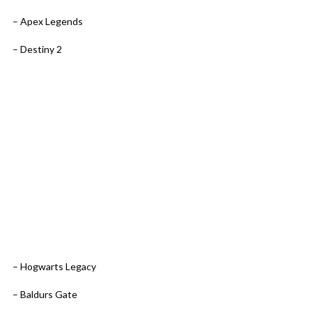
– Apex Legends
– Destiny 2
– Hogwarts Legacy
– Baldurs Gate