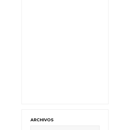
ARCHIVOS
Archivos