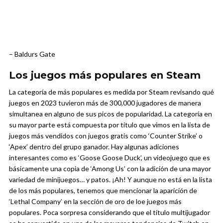
– Baldurs Gate
Los juegos más populares en Steam
La categoría de más populares es medida por Steam revisando qué
juegos en 2023 tuvieron más de 300,000 jugadores de manera
simultanea en alguno de sus picos de popularidad. La categoría en
su mayor parte está compuesta por título que vimos en la lista de
juegos más vendidos con juegos gratis como ‘Counter Strike’ o
‘Apex’ dentro del grupo ganador. Hay algunas adiciones
interesantes como es ‘Goose Goose Duck’, un videojuego que es
básicamente una copia de ‘Among Us’ con la adición de una mayor
variedad de minijuegos… y patos. ¡Ah! Y aunque no está en la lista
de los más populares, tenemos que mencionar la aparición de
‘Lethal Company’ en la sección de oro de loe juegos más
populares. Poca sorpresa considerando que el título multijugador