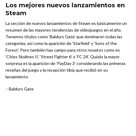
Los mejores nuevos lanzamientos en
Steam
La sección de nuevos lanzamientos de Steam es básicamente un
resumen de las mayores tendencias de videojuegos en el año.
Tenemos títulos como ‘Baldurs Gate’ que dominaron todas las
categorías, así como la aparición de ‘Starfield’ y ‘Sons of the
Forest’. Pero también hay campo para otros novatos como es
‘Cities Skylines II’, ‘Street Fighter 6’ y ‘FC 24’. Quizás la mayor
sorpresa es la aparición de ‘PayDay 3’ considerando las primeras
reseñas del juego y la recepción tibia que recibió en su
lanzamiento
– Baldurs Gate