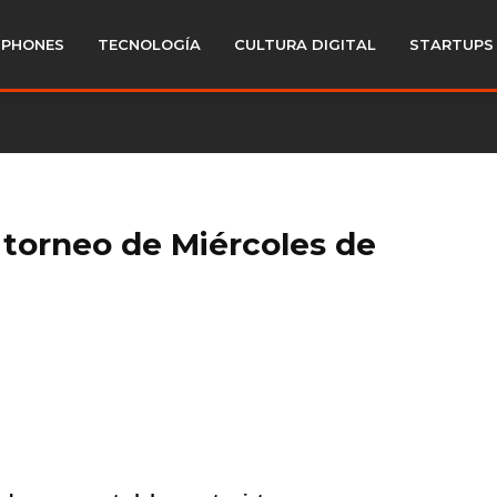
PHONES
TECNOLOGÍA
CULTURA DIGITAL
STARTUPS
 torneo de Miércoles de