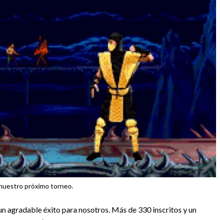
 nuestro próximo torneo.
n agradable éxito para nosotros. Más de 330 inscritos y un