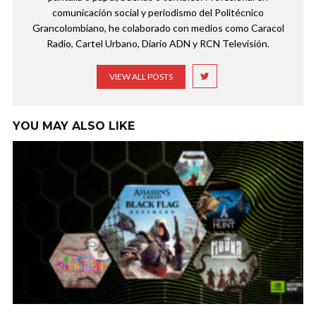
comunicación social y periodismo del Politécnico
Grancolombiano, he colaborado con medios como Caracol
Radio, Cartel Urbano, Diario ADN y RCN Televisión.
VIEW ALL POSTS
YOU MAY ALSO LIKE