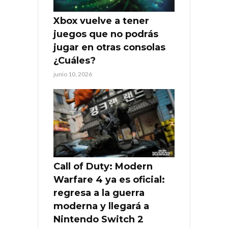
Xbox vuelve a tener
juegos que no podrás
jugar en otras consolas
¿Cuáles?
junio 10, 2026
Call of Duty: Modern
Warfare 4 ya es oficial:
regresa a la guerra
moderna y llegará a
Nintendo Switch 2