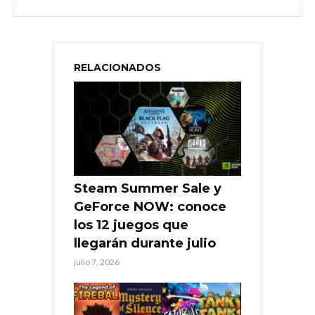
RELACIONADOS
Steam Summer Sale y
GeForce NOW: conoce
los 12 juegos que
llegarán durante julio
julio 7, 2026