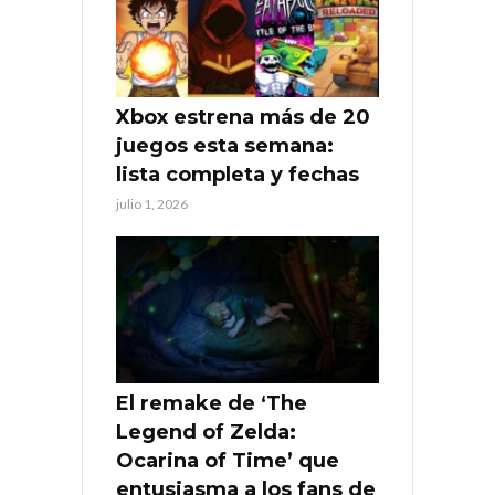
Xbox estrena más de 20
juegos esta semana:
lista completa y fechas
julio 1, 2026
El remake de ‘The
Legend of Zelda:
Ocarina of Time’ que
entusiasma a los fans de