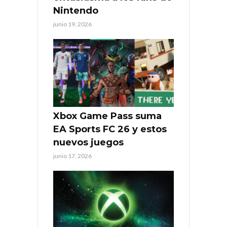
Nintendo
junio 19, 2026
Xbox Game Pass suma
EA Sports FC 26 y estos
nuevos juegos
junio 17, 2026