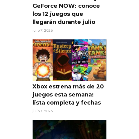
GeForce NOW: conoce
los 12 juegos que
llegarán durante julio
julio 7, 2026
Xbox estrena más de 20
juegos esta semana:
lista completa y fechas
julio 1, 2026