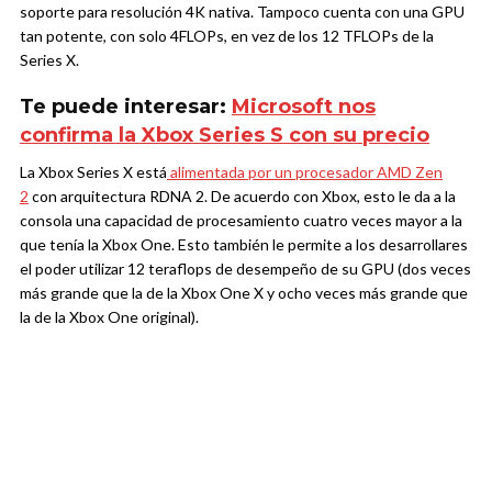
soporte para resolución 4K nativa. Tampoco cuenta con una GPU
tan potente, con solo 4FLOPs, en vez de los 12 TFLOPs de la
Series X.
Te puede interesar:
Microsoft nos
confirma la Xbox Series S con su precio
La Xbox Series X está
alimentada por un procesador AMD Zen
2
con arquitectura RDNA 2. De acuerdo con Xbox, esto le da a la
consola una capacidad de procesamiento cuatro veces mayor a la
que tenía la Xbox One. Esto también le permite a los desarrollares
el poder utilizar 12 teraflops de desempeño de su GPU (dos veces
más grande que la de la Xbox One X y ocho veces más grande que
la de la Xbox One original).