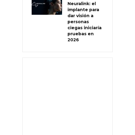
Neuralink: el
implante para
dar visión a
personas
ciegas iniciaría
pruebas en
2026