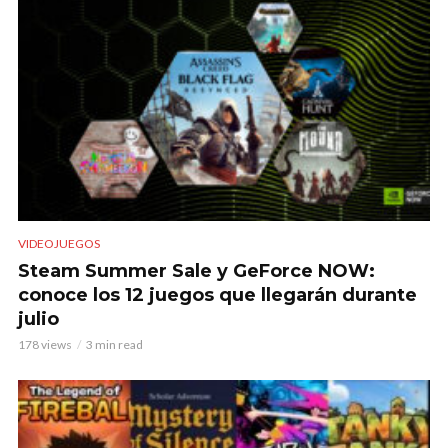
VIDEOJUEGOS
Steam Summer Sale y GeForce NOW:
conoce los 12 juegos que llegarán durante
julio
178 views
3 min read