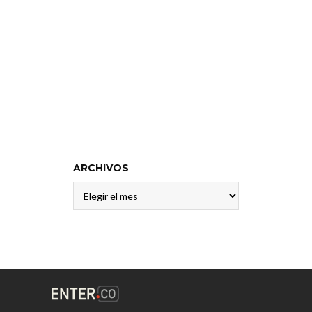
ARCHIVOS
Archivos