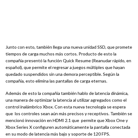
Junto con esto, también llega una nueva unidad SSD, que promete
tiempos de carga muchos más cortos. Producto de esto la
compañía presentó la función Quick Resume (Reanudar rápido, en
español), que permite el regresar a juegos múltiples que hayan
quedado suspendidos sin una demora perceptible. Según la
compañía, esto elimina las pantallas de carga eternas.
Además de esto la compañía también hablo de latencia dinámica,
una manera de optimizar la latencia al utilizar agregados como el
control inalámbrico Xbox. Con esta nueva tecnología se espera
que los controles sean aún más precisos y receptivos. También se
mencionó innovación en HDMI 2.1 que permite que Xbox One y
Xbox Series X configuren automáticamente la pantalla conectada
en su modo de latencia más bajo y soporte de 120 FPS.