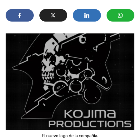
El nuevo logo de la compañía.