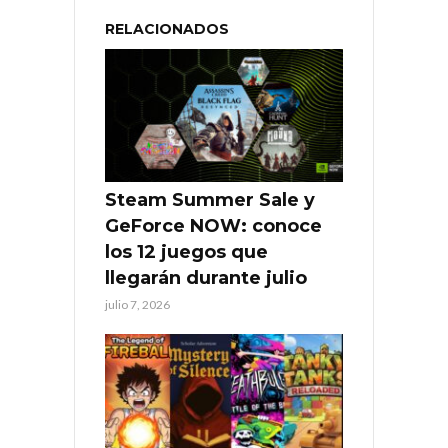
RELACIONADOS
Steam Summer Sale y
GeForce NOW: conoce
los 12 juegos que
llegarán durante julio
julio 7, 2026