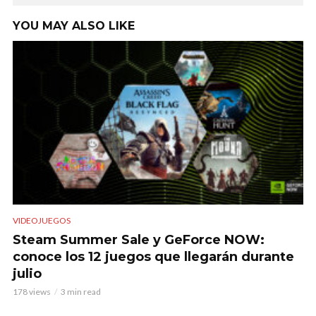
YOU MAY ALSO LIKE
VIDEOJUEGOS
Steam Summer Sale y GeForce NOW:
conoce los 12 juegos que llegarán durante
julio
178 views
3 min read