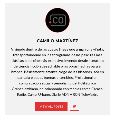
CAMILO MARTÍNEZ
Viviendo dentro de las cuatro líneas que arman una viñeta,
transportándome en los fotogramas de las películas más
clásicas o del cine más explosivo, leyendo desde literatura
de ciencia ficción desechable o las obras hechas para el
bronce. Básicamente amante ciego de las historias, sea en
pantalla o papel, buenas o terribles. Profesional en
comunicación social y periodismo del Politécnico
Grancolombiano, he colaborado con medios como Caracol
Radio, Cartel Urbano, Diario ADN y RCN Televisión.
VIEW ALL POSTS