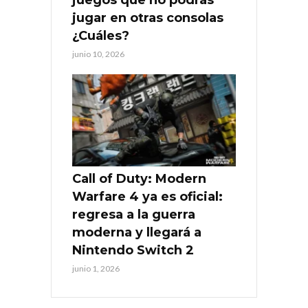
jugar en otras consolas
¿Cuáles?
junio 10, 2026
Call of Duty: Modern
Warfare 4 ya es oficial:
regresa a la guerra
moderna y llegará a
Nintendo Switch 2
junio 1, 2026