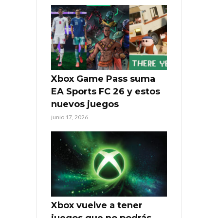
Xbox Game Pass suma
EA Sports FC 26 y estos
nuevos juegos
junio 17, 2026
Xbox vuelve a tener
juegos que no podrás