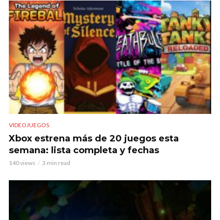
VIDEOJUEGOS
Xbox estrena más de 20 juegos esta
semana: lista completa y fechas
140 views
3 min read