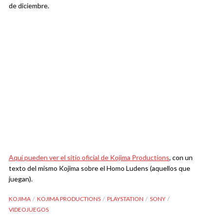
de diciembre.
Aquí pueden ver el sitio oficial de Kojima Productions
, con un
texto del mismo Kojima sobre el Homo Ludens (aquellos que
juegan).
KOJIMA
KOJIMA PRODUCTIONS
PLAYSTATION
SONY
VIDEOJUEGOS