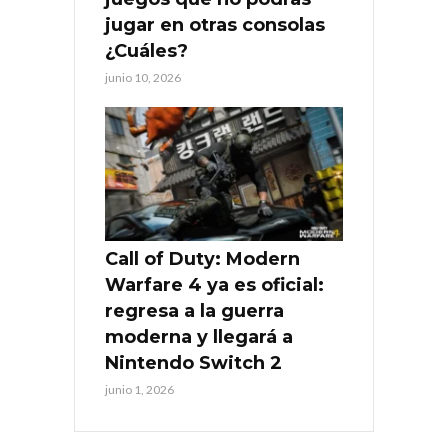
jugar en otras consolas
¿Cuáles?
junio 10, 2026
Call of Duty: Modern
Warfare 4 ya es oficial:
regresa a la guerra
moderna y llegará a
Nintendo Switch 2
junio 1, 2026