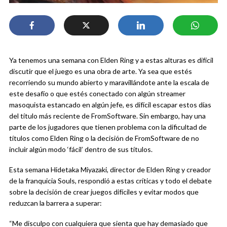
Ya tenemos una semana con Elden Ring y a estas alturas es difícil
discutir que el juego es una obra de arte. Ya sea que estés
recorriendo su mundo abierto y maravillándote ante la escala de
este desafío o que estés conectado con algún streamer
masoquista estancado en algún jefe, es difícil escapar estos días
del título más reciente de FromSoftware. Sin embargo, hay una
parte de los jugadores que tienen problema con la dificultad de
títulos como Elden Ring o la decisión de FromSoftware de no
incluir algún modo ‘fácil’ dentro de sus títulos.
Esta semana Hidetaka Miyazaki, director de Elden Ring y creador
de la franquicia Souls, respondió a estas críticas y todo el debate
sobre la decisión de crear juegos difíciles y evitar modos que
reduzcan la barrera a superar:
“Me disculpo con cualquiera que sienta que hay demasiado que