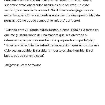
superar ciertos obstáculos naturales que ocurren. En este
sentido, la ausencia de un modo ‘fácil’ fuerza a los jugadores a
evitar la repetición y a encontrar en la derrota una oportunidad de
pensar: ¿Cómo puedo combatir lo ‘injusto’ del juego?
“Cuando estoy jugando estos juegos, pienso: Esta es la forma en
que me gustaría morir, de una manera que sea divertida o
interesante, o que cree una historia que pueda compartir”, dijo.
“Muerte y renacimiento, intento y superación: queremos que ese
ciclo sea agradable. En la vida, la muerte es algo horrible. En el
juego, puede ser otra cosa”.
Imágenes: From Software