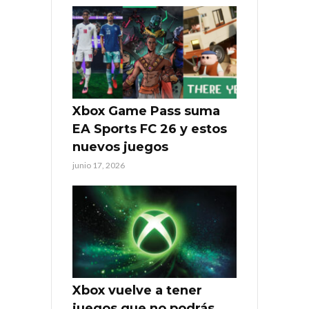
Xbox Game Pass suma
EA Sports FC 26 y estos
nuevos juegos
junio 17, 2026
Xbox vuelve a tener
juegos que no podrás