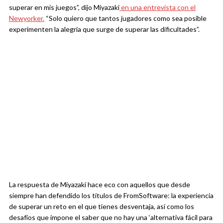
superar en mis juegos”, dijo Miyazaki
en una entrevista con el
Newyorker.
“Solo quiero que tantos jugadores como sea posible
experimenten la alegría que surge de superar las dificultades”.
La respuesta de Miyazaki hace eco con aquellos que desde
siempre han defendido los títulos de FromSoftware: la experiencia
de superar un reto en el que tienes desventaja, así como los
desafíos que impone el saber que no hay una ‘alternativa fácil para