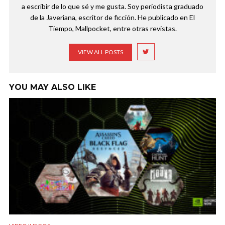
a escribir de lo que sé y me gusta. Soy periodista graduado
de la Javeriana, escritor de ficción. He publicado en El
Tiempo, Mallpocket, entre otras revistas.
VIEW ALL POSTS
YOU MAY ALSO LIKE