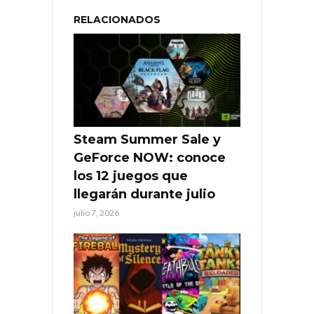
RELACIONADOS
Steam Summer Sale y
GeForce NOW: conoce
los 12 juegos que
llegarán durante julio
julio 7, 2026