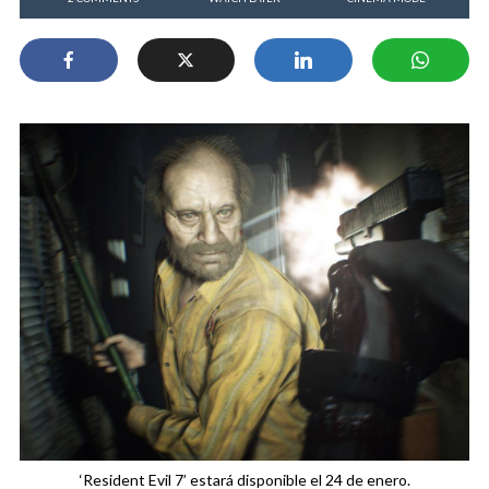
‘Resident Evil 7’ estará disponible el 24 de enero.