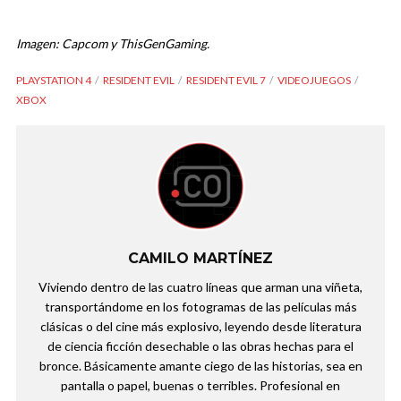
Imagen: Capcom y ThisGenGaming.
PLAYSTATION 4
RESIDENT EVIL
RESIDENT EVIL 7
VIDEOJUEGOS
XBOX
CAMILO MARTÍNEZ
Viviendo dentro de las cuatro líneas que arman una viñeta,
transportándome en los fotogramas de las películas más
clásicas o del cine más explosivo, leyendo desde literatura
de ciencia ficción desechable o las obras hechas para el
bronce. Básicamente amante ciego de las historias, sea en
pantalla o papel, buenas o terribles. Profesional en