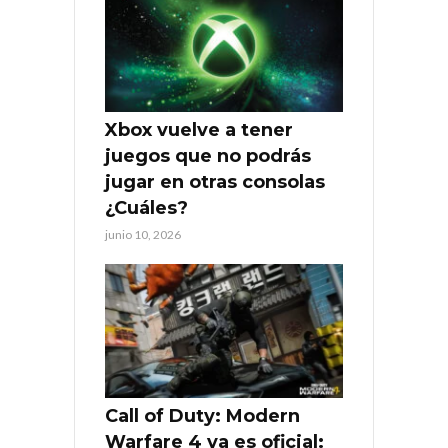
Xbox vuelve a tener
juegos que no podrás
jugar en otras consolas
¿Cuáles?
junio 10, 2026
Call of Duty: Modern
Warfare 4 ya es oficial: