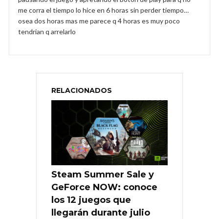
me corra el tiempo lo hice en 6 horas sin perder tiempo…
osea dos horas mas me parece q 4 horas es muy poco
tendrian q arrelarlo
RELACIONADOS
Steam Summer Sale y
GeForce NOW: conoce
los 12 juegos que
llegarán durante julio