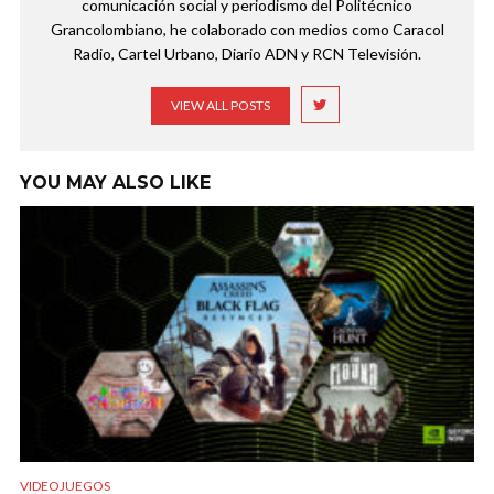
comunicación social y periodismo del Politécnico
Grancolombiano, he colaborado con medios como Caracol
Radio, Cartel Urbano, Diario ADN y RCN Televisión.
VIEW ALL POSTS
YOU MAY ALSO LIKE
VIDEOJUEGOS