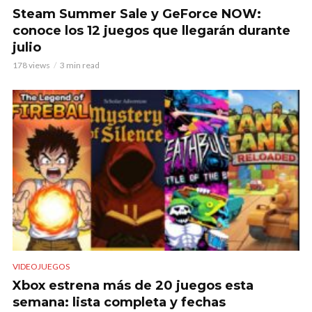
Steam Summer Sale y GeForce NOW:
conoce los 12 juegos que llegarán durante
julio
178 views
3 min read
VIDEOJUEGOS
Xbox estrena más de 20 juegos esta
semana: lista completa y fechas