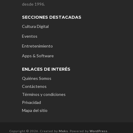
desde 1996.
SECCIONES DESTACADAS
Cultura Digital
Eventos
Entretenimiento
Apps & Software
ENLACES DE INTERÉS
Quiénes Somos
Contáctenos
Términos y condiciones
Privacidad
Mapa del sitio
Copyright © 2026. Created by
Meks
. Powered by
WordPress
.