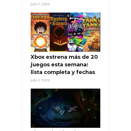
julio 7, 2026
Xbox estrena más de 20
juegos esta semana:
lista completa y fechas
julio 1, 2026