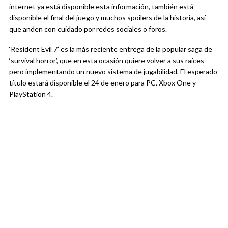
internet ya está disponible esta información, también está
disponible el final del juego y muchos spoilers de la historia, así
que anden con cuidado por redes sociales o foros.
‘Resident Evil 7’ es la más reciente entrega de la popular saga de
‘survival horror’, que en esta ocasión quiere volver a sus raíces
pero implementando un nuevo sistema de jugabilidad. El esperado
título estará disponible el 24 de enero para PC, Xbox One y
PlayStation 4.