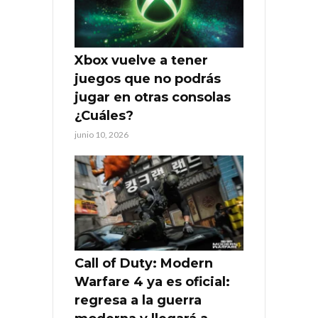
Xbox vuelve a tener
juegos que no podrás
jugar en otras consolas
¿Cuáles?
junio 10, 2026
Call of Duty: Modern
Warfare 4 ya es oficial:
regresa a la guerra