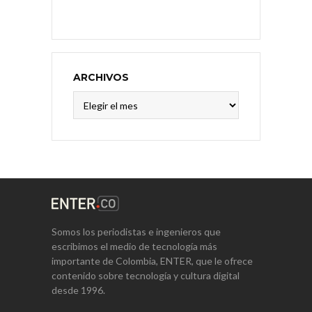
ARCHIVOS
Archivos
Somos los periodistas e ingenieros que
escribimos el medio de tecnología más
importante de Colombia, ENTER, que le ofrece
contenido sobre tecnología y cultura digital
desde 1996.