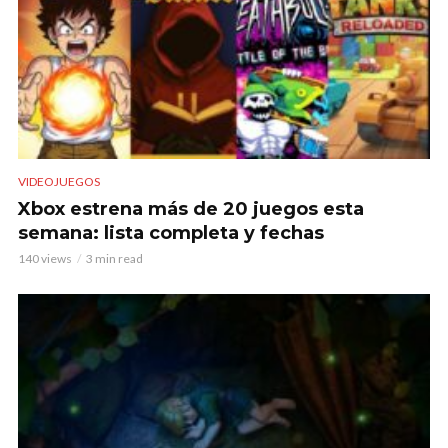
VIDEOJUEGOS
Xbox estrena más de 20 juegos esta
semana: lista completa y fechas
140 views
3 min read