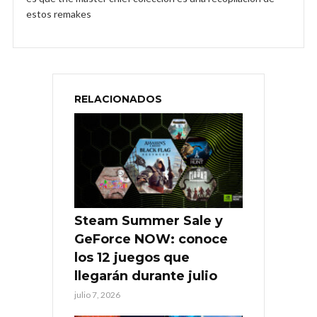
estos remakes
RELACIONADOS
Steam Summer Sale y
GeForce NOW: conoce
los 12 juegos que
llegarán durante julio
julio 7, 2026