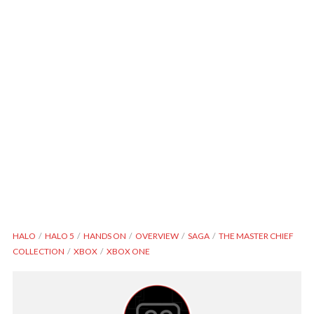
HALO
HALO 5
HANDS ON
OVERVIEW
SAGA
THE MASTER CHIEF
COLLECTION
XBOX
XBOX ONE