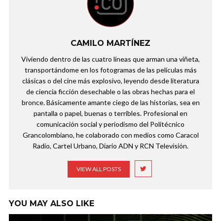
CAMILO MARTÍNEZ
Viviendo dentro de las cuatro líneas que arman una viñeta,
transportándome en los fotogramas de las películas más
clásicas o del cine más explosivo, leyendo desde literatura
de ciencia ficción desechable o las obras hechas para el
bronce. Básicamente amante ciego de las historias, sea en
pantalla o papel, buenas o terribles. Profesional en
comunicación social y periodismo del Politécnico
Grancolombiano, he colaborado con medios como Caracol
Radio, Cartel Urbano, Diario ADN y RCN Televisión.
VIEW ALL POSTS
YOU MAY ALSO LIKE