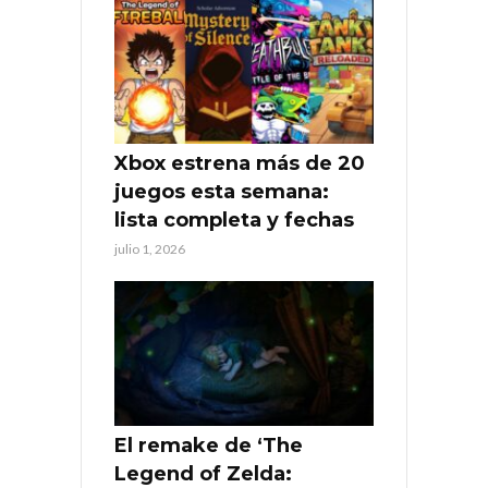
Xbox estrena más de 20
juegos esta semana:
lista completa y fechas
julio 1, 2026
El remake de ‘The
Legend of Zelda: