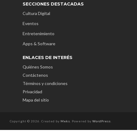
SECCIONES DESTACADAS
Cultura Digital
Eventos
Entretenimiento
Apps & Software
ENLACES DE INTERÉS
Quiénes Somos
Contáctenos
Términos y condiciones
Privacidad
Mapa del sitio
Copyright © 2026. Created by
Meks
. Powered by
WordPress
.