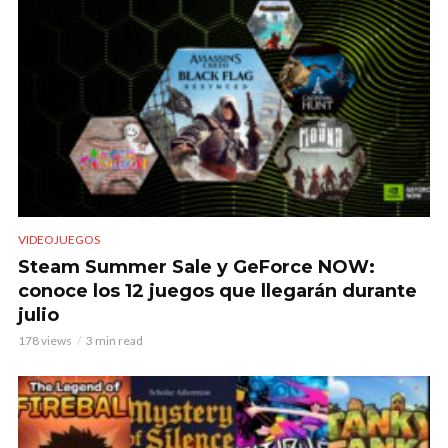
VIDEOJUEGOS
Steam Summer Sale y GeForce NOW:
conoce los 12 juegos que llegarán durante
julio
178 views
3 min read