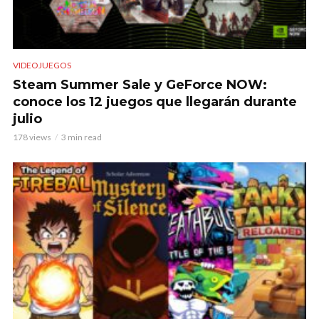
VIDEOJUEGOS
Steam Summer Sale y GeForce NOW:
conoce los 12 juegos que llegarán durante
julio
178 views
3 min read