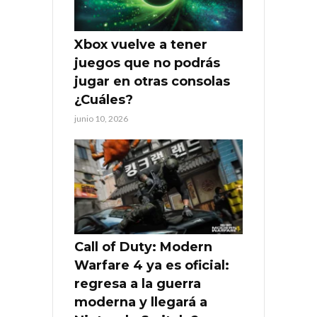
Xbox vuelve a tener
juegos que no podrás
jugar en otras consolas
¿Cuáles?
junio 10, 2026
Call of Duty: Modern
Warfare 4 ya es oficial:
regresa a la guerra
moderna y llegará a