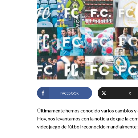
FACEBOOK
X
Últimamente hemos conocido varios cambios y ali
Hoy, nos levantamos con la noticia de que la com
videojuego de fútbol reconocido mundialmente: