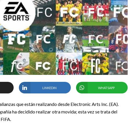
LINKEDIN
WHATSAPP
anzas que están realizando desde Electronic Arts Inc. (EA).
pañía ha decidido realizar otra movida; esta vez se trata del
 FIFA.