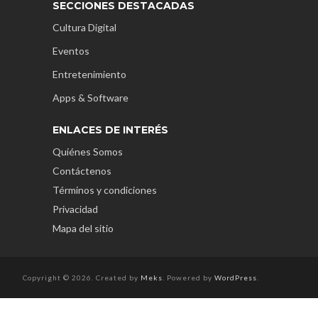
SECCIONES DESTACADAS
Cultura Digital
Eventos
Entretenimiento
Apps & Software
ENLACES DE INTERÉS
Quiénes Somos
Contáctenos
Términos y condiciones
Privacidad
Mapa del sitio
Copyright © 2026. Created by
Meks
. Powered by
WordPress
.