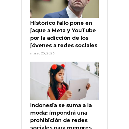
Histórico fallo pone en
jaque a Meta y YouTube
por la adicción de los
jóvenes a redes sociales
marzo 25, 2026
Indonesia se suma a la
moda: impondrá una
prohibición de redes
sociales para menores