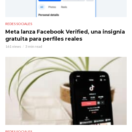
REDES SOCIALES
Meta lanza Facebook Verified, una insignia
gratuita para perfiles reales
161 views
3 min read
REDES SOCIALES