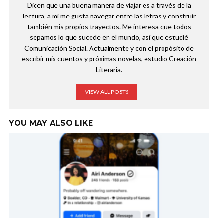
Dicen que una buena manera de viajar es a través de la
lectura, a mí me gusta navegar entre las letras y construir
también mis propios trayectos. Me interesa que todos
sepamos lo que sucede en el mundo, así que estudié
Comunicación Social. Actualmente y con el propósito de
escribir mis cuentos y próximas novelas, estudio Creación
Literaria.
VIEW ALL POSTS
YOU MAY ALSO LIKE