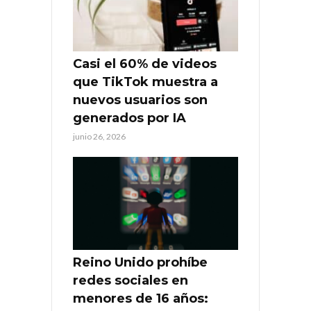
Casi el 60% de videos
que TikTok muestra a
nuevos usuarios son
generados por IA
junio 26, 2026
Reino Unido prohíbe
redes sociales en
menores de 16 años: