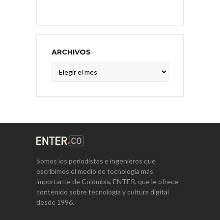
ARCHIVOS
Archivos
Somos los periodistas e ingenieros que
escribimos el medio de tecnología más
importante de Colombia, ENTER, que le ofrece
contenido sobre tecnología y cultura digital
desde 1996.