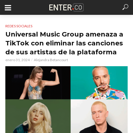
REDES SOCIALES
Universal Music Group amenaza a
TikTok con eliminar las canciones
de sus artistas de la plataforma
enero 31, 2024
Alejandra Betancourt