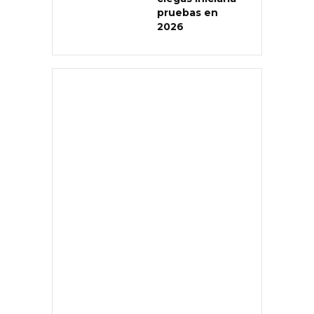
pruebas en
2026