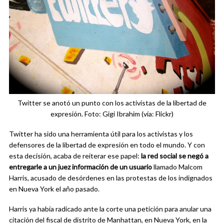
Twitter se anotó un punto con los activistas de la libertad de
expresión. Foto: Gigi Ibrahim (vía: Flickr)
Twitter ha sido una herramienta útil para los activistas y los
defensores de la libertad de expresión en todo el mundo. Y con
esta decisión, acaba de reiterar ese papel:
la red social se negó a
entregarle a un juez información de un usuario
llamado Malcom
Harris, acusado de desórdenes en las protestas de los indignados
en Nueva York el año pasado.
Harris ya había radicado ante la corte una petición para anular una
citación del fiscal de distrito de Manhattan, en Nueva York, en la