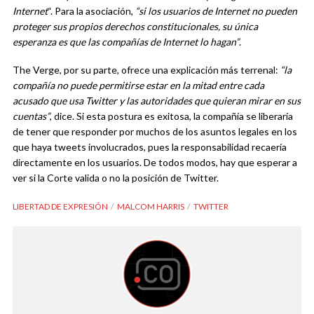
Internet
“. Para la asociación,
“si los usuarios de Internet no pueden
proteger sus propios derechos constitucionales, su única
esperanza es que las compañías de Internet lo hagan”
.
The Verge, por su parte, ofrece una explicación más terrenal:
“la
compañía no puede permitirse estar en la mitad entre
cada
acusado que usa Twitter y las autoridades que quieran mirar en sus
cuentas”
, dice. Si esta postura es exitosa, la compañía se liberaría
de tener que responder por muchos de los asuntos legales en los
que haya tweets involucrados, pues la responsabilidad recaería
directamente en los usuarios. De todos modos, hay que esperar a
ver si la Corte valida o no la posición de Twitter.
LIBERTAD DE EXPRESIÓN
MALCOM HARRIS
TWITTER