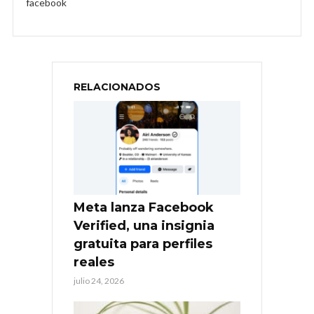
facebook
RELACIONADOS
Meta lanza Facebook
Verified, una insignia
gratuita para perfiles
reales
julio 24, 2026