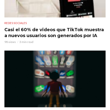
REDES SOCIALES
Casi el 60% de videos que TikTok muestra
a nuevos usuarios son generados por IA
98 views
3 min read