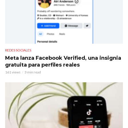
REDES SOCIALES
Meta lanza Facebook Verified, una insignia
gratuita para perfiles reales
161 views
3 min read