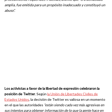
amplia, fue emitida para un propósito inadecuado y constituyó un
abuso”.
Los activistas a favor de la libertad de expresión celebraron la
posición de Twitter
. Según
la Unión de Libertades Civiles de
Estados Unidos
, la decisión de Twitter es valiosa en un momento
en el que las autoridades
“están siendo cada vez más agresivas en
sus intentos para obtener información de lo que la gente hace en