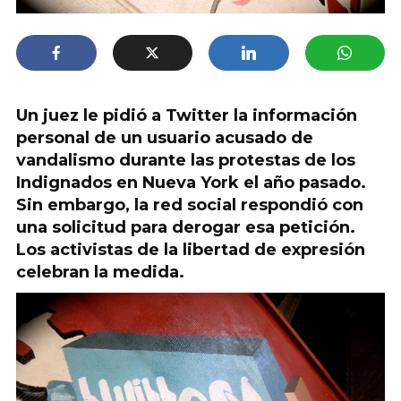
Un juez le pidió a Twitter la información
personal de un usuario acusado de
vandalismo durante las protestas de los
Indignados en Nueva York el año pasado.
Sin embargo, la red social respondió con
una solicitud para derogar esa petición.
Los activistas de la libertad de expresión
celebran la medida.