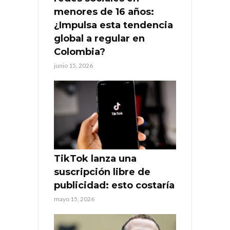
menores de 16 años:
¿Impulsa esta tendencia
global a regular en
Colombia?
junio 15, 2026
TikTok lanza una
suscripción libre de
publicidad: esto costaría
mayo 15, 2026