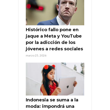
Histórico fallo pone en
jaque a Meta y YouTube
por la adicción de los
jóvenes a redes sociales
marzo 25, 2026
Indonesia se suma a la
moda: impondrá una