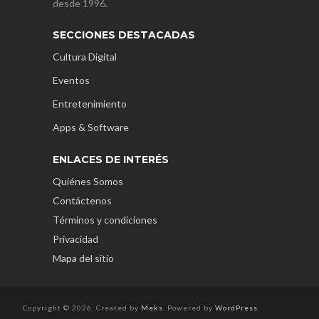
desde 1996.
SECCIONES DESTACADAS
Cultura Digital
Eventos
Entretenimiento
Apps & Software
ENLACES DE INTERÉS
Quiénes Somos
Contáctenos
Términos y condiciones
Privacidad
Mapa del sitio
Copyright © 2026. Created by
Meks
. Powered by
WordPress
.