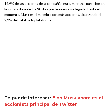
14.9% de las acciones de la compañía; esto, mientras participe en
la junta y durante los 90 días posteriores a su llegada. Hasta el
momento, Musk es el miembro con más acciones, alcanzando el
9,2% del total de la plataforma.
Te puede interesar:
Elon Musk ahora es el
accionista principal de Twitter