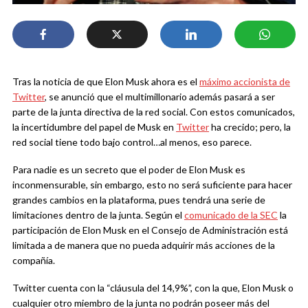
Tras la noticia de que Elon Musk ahora es el
máximo accionista de
Twitter
, se anunció que el multimillonario además pasará a ser
parte de la junta directiva de la red social. Con estos comunicados,
la incertidumbre del papel de Musk en
Twitter
ha crecido; pero, la
red social tiene todo bajo control…al menos, eso parece.
Para nadie es un secreto que el poder de Elon Musk es
inconmensurable, sin embargo, esto no será suficiente para hacer
grandes cambios en la plataforma, pues tendrá una serie de
limitaciones dentro de la junta. Según el
comunicado de la SEC
la
participación de Elon Musk en el Consejo de Administración está
limitada a de manera que no pueda adquirir más acciones de la
compañía.
Twitter cuenta con la “cláusula del 14,9%”, con la que, Elon Musk o
cualquier otro miembro de la junta no podrán poseer más del