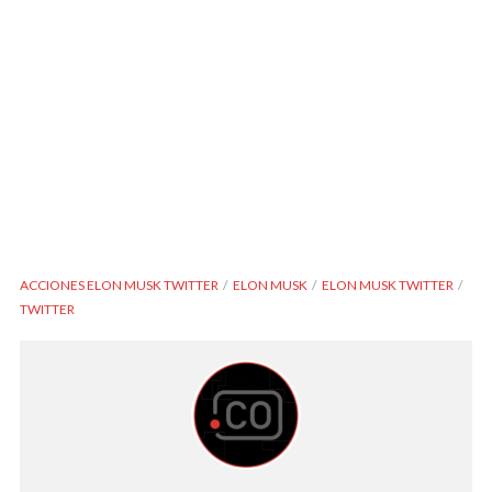
ACCIONES ELON MUSK TWITTER
ELON MUSK
ELON MUSK TWITTER
TWITTER