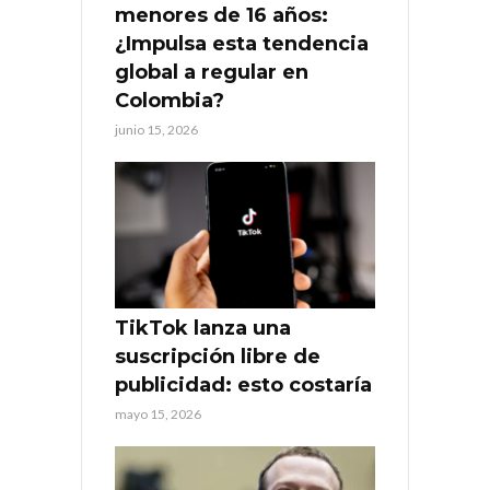
menores de 16 años:
¿Impulsa esta tendencia
global a regular en
Colombia?
junio 15, 2026
TikTok lanza una
suscripción libre de
publicidad: esto costaría
mayo 15, 2026