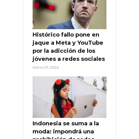
Histórico fallo pone en
jaque a Meta y YouTube
por la adicción de los
jóvenes a redes sociales
marzo 25, 2026
Indonesia se suma a la
moda: impondrá una