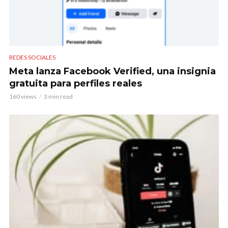
REDES SOCIALES
Meta lanza Facebook Verified, una insignia
gratuita para perfiles reales
160 views
3 min read