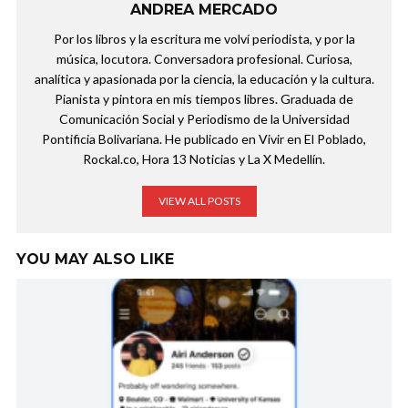
ANDREA MERCADO
Por los libros y la escritura me volví periodista, y por la
música, locutora. Conversadora profesional. Curiosa,
analítica y apasionada por la ciencia, la educación y la cultura.
Pianista y pintora en mis tiempos libres. Graduada de
Comunicación Social y Periodismo de la Universidad
Pontificia Bolivariana. He publicado en Vivir en El Poblado,
Rockal.co, Hora 13 Noticias y La X Medellín.
VIEW ALL POSTS
YOU MAY ALSO LIKE