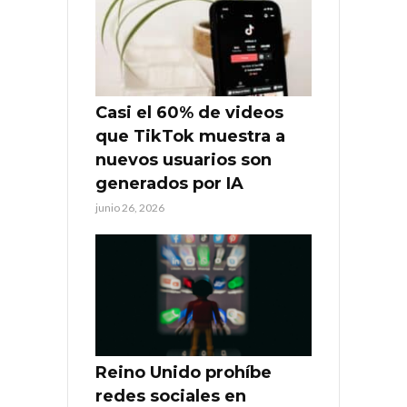
Casi el 60% de videos
que TikTok muestra a
nuevos usuarios son
generados por IA
junio 26, 2026
Reino Unido prohíbe
redes sociales en