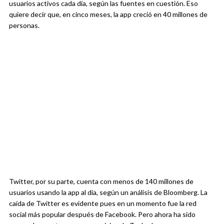
usuarios activos cada día, según las fuentes en cuestión. Eso
quiere decir que, en cinco meses, la app creció en 40 millones de
personas.
Twitter, por su parte, cuenta con menos de 140 millones de
usuarios usando la app al día, según un análisis de Bloomberg. La
caída de Twitter es evidente pues en un momento fue la red
social más popular después de Facebook. Pero ahora ha sido