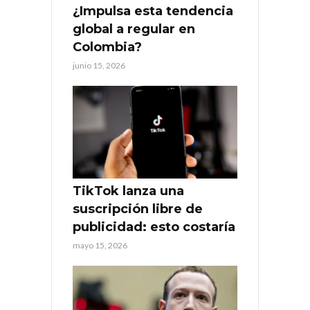
¿Impulsa esta tendencia
global a regular en
Colombia?
junio 15, 2026
TikTok lanza una
suscripción libre de
publicidad: esto costaría
mayo 15, 2026