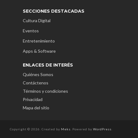
SECCIONES DESTACADAS
Cultura Digital
Eventos
Entretenimiento
Apps & Software
ENLACES DE INTERÉS
Quiénes Somos
Contáctenos
Términos y condiciones
Privacidad
Mapa del sitio
Copyright © 2026. Created by
Meks
. Powered by
WordPress
.