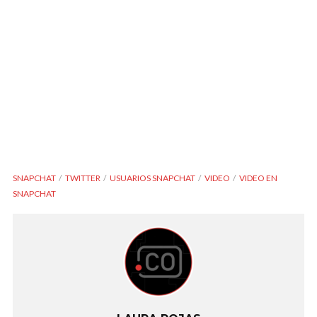
SNAPCHAT
TWITTER
USUARIOS SNAPCHAT
VIDEO
VIDEO EN
SNAPCHAT