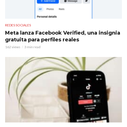
REDES SOCIALES
Meta lanza Facebook Verified, una insignia
gratuita para perfiles reales
162 views
3 min read