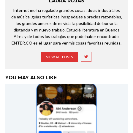
LAURA ROJAS
Internet me ha regalado grandes cosas: dosis industriales
de música, guías turísticas, hospedajes a precios razonables,
los grandes amores de mi vida, la posibilidad de borrar la
distancia y mi nuevo trabajo. Estudié literatura en Buenos
Aires y de todos los trabajos que pude haber encontrado,
ENTER.CO es el lugar para ver mis cosas favoritas reunidas.
VIEW ALL POSTS
YOU MAY ALSO LIKE