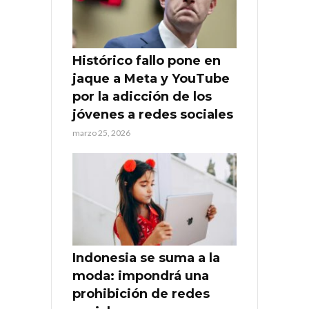
Histórico fallo pone en
jaque a Meta y YouTube
por la adicción de los
jóvenes a redes sociales
marzo 25, 2026
Indonesia se suma a la
moda: impondrá una
prohibición de redes