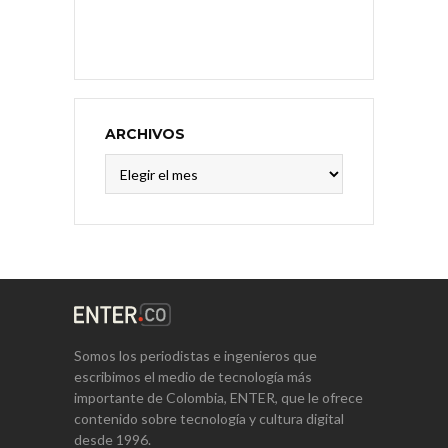
ARCHIVOS
Archivos
Somos los periodistas e ingenieros que
escribimos el medio de tecnología más
importante de Colombia, ENTER, que le ofrece
contenido sobre tecnología y cultura digital
desde 1996.