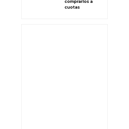
comprarlos a
cuotas