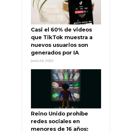
Casi el 60% de videos
que TikTok muestra a
nuevos usuarios son
generados por IA
junio 26, 2026
Reino Unido prohíbe
redes sociales en
menores de 16 años: