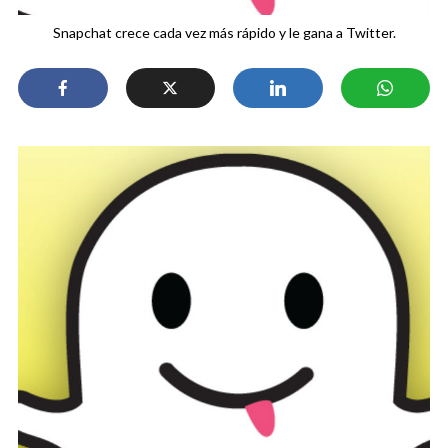
Snapchat crece cada vez más rápido y le gana a Twitter.