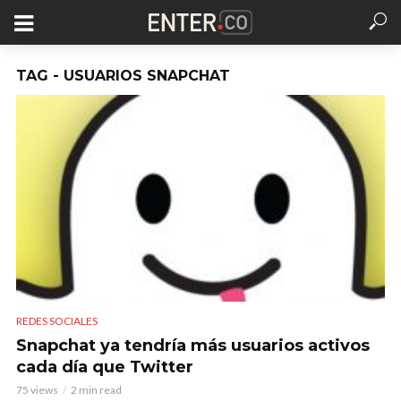
TAG - USUARIOS SNAPCHAT
REDES SOCIALES
Snapchat ya tendría más usuarios activos
cada día que Twitter
75 views
2 min read