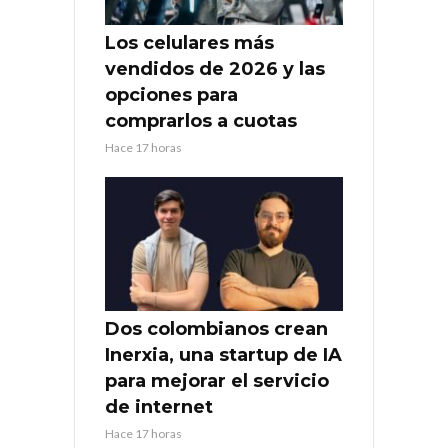
Los celulares más
vendidos de 2026 y las
opciones para
comprarlos a cuotas
Hace 17 horas
Dos colombianos crean
Inerxia, una startup de IA
para mejorar el servicio
de internet
Hace 17 horas