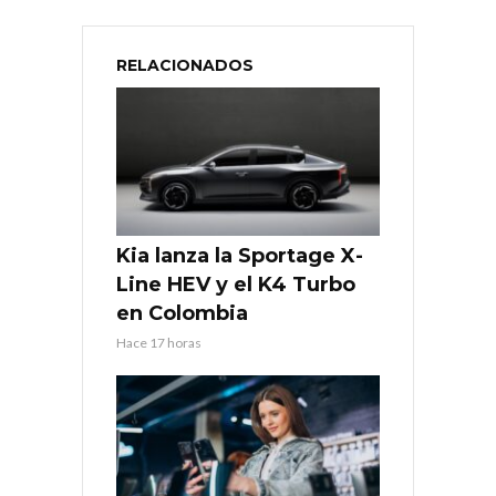
RELACIONADOS
Kia lanza la Sportage X-
Line HEV y el K4 Turbo
en Colombia
Hace 17 horas