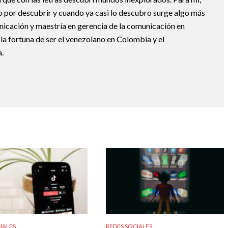
o por descubrir y cuando ya casi lo descubro surge algo más
nicación y maestría en gerencia de la comunicación en
la fortuna de ser el venezolano en Colombia y el
.
IALES
REDES SOCIALES