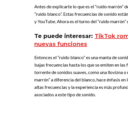
Antes de explicarte lo que es el “ruido marrón”
“ruido blanco”. Estas frecuencias de sonido está
y YouTube. Ahora es el turno del “ruido marrón” 
Te puede interesar:
TikTok rom
nuevas funciones
Entonces el “ruido blanco” es una manta de soni
bajas frecuencias hasta los que se emiten en las
torrente de sonidos suaves, como una llovizna o 
marrón” a diferencia del blanco, hace énfasis en 
altas frecuencias y la experiencia es más profund
asociados a este tipo de sonido.