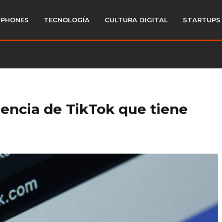
PHONES
TECNOLOGÍA
CULTURA DIGITAL
STARTUPS
dencia de TikTok que tiene