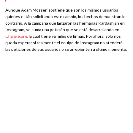
Aunque Adam Mosseri sostiene que son los mismos usuarios
quienes están solicitando este cambio, los hechos demuestran lo
contrario. A la campaña que lanzaron las hermanas Kardashian en
Instagram, se suma una petición que se está desarrollando en
Change.org,
la cual tiene ya miles de firmas. Por ahora, solo nos
queda esperar si realmente el equipo de Instagram no atenderá
las peticiones de sus usuarios o se arrepienten a último momento.