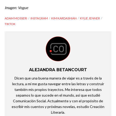
Imagen: Vogue
ADAM MOSSERI
INSTAGRAM
KIM KARDASHIAN
KYLIE JENNER
TIKTOK
ALEJANDRA BETANCOURT
Dicen que una buena manera de viajar es a través de la
lectura, a mí me gusta navegar entre las letras y construir
también mis propios trayectos. Me interesa que todos
sepamos lo que sucede en el mundo, así que estudié
Comunicación Social. Actualmente y con el propósito de
escribir mis cuentos y próximas novelas, estudio Creación
Literaria.