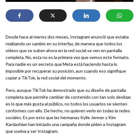
Desde hace al menos dos meses, Instagram anunció que estaba
realizando un cambio en su interfaz, de manera que todos los
videos que se suben ahora en la red social se ven en pantalla
completa. No, esta no es la primera vez que vemos este formato.
Para nadie es un secreto que Meta está haciendo hasta lo
imposible por recuperar su posición, aun cuando eso signifique
copiar a TikTok, la red social del momento.
Pero, aunque TikTok ha demostrado que su diseño de pantalla
completa que permite cambiar de contenido con tan solo deslizar,
es lo que más gusta al público, no todos los usuarios se sienten
conformes con ello. De hecho, no quieren verlo en todas la redes
sociales. Es por esto que las hermanas Kylie Jenner y Kim
Kardashian han iniciado una campaña donde piden a Instagram
que vuelva a ser Instagram.