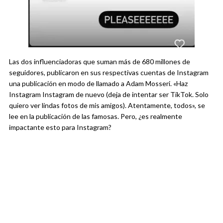
Las dos influenciadoras que suman más de 680 millones de
seguidores, publicaron en sus respectivas cuentas de Instagram
una publicación en modo de llamado a Adam Mosseri. «Haz
Instagram Instagram de nuevo (deja de intentar ser TikTok. Solo
quiero ver lindas fotos de mis amigos). Atentamente, todos», se
lee en la publicación de las famosas. Pero, ¿es realmente
impactante esto para Instagram?