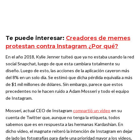
Te puede interesar:
Creadores de memes
protestan contra Instagram ¿Por qué?
En el año 2018, Kylie Jenner tuiteó que ya no estaba usando la red
social Snapchat, luego de que esta cambiara totalmente su
diseño. Luego de esto, las acciones de la aplicación cayeron más
del 8% en un solo día. Se estimó que dicha pérdida equivalía a más
de $1 mil millones de dólares. Sin embargo, parece que estos
precedentes no le hacen ruido a Adam Mosseri y todo el equipo
de Instagram.
Mosseri, actual CEO de Instagram
compartió un video
en su
cuenta de Twitter que, aunque no tenga la etiqueta, todos
sabemos que es en respuesta a las hermanas Kardashian. En
dicho video, el magnate reiteró la intención de Instagram en dejar
de lado las fotografías para darle una prioridad mayor a los videos,