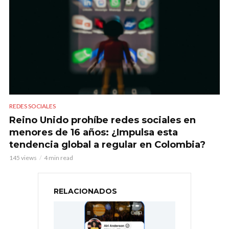
REDES SOCIALES
Reino Unido prohíbe redes sociales en
menores de 16 años: ¿Impulsa esta
tendencia global a regular en Colombia?
145 views
4 min read
RELACIONADOS