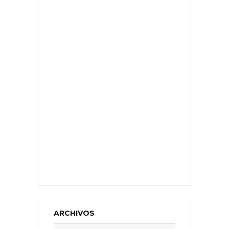
ARCHIVOS
Archivos