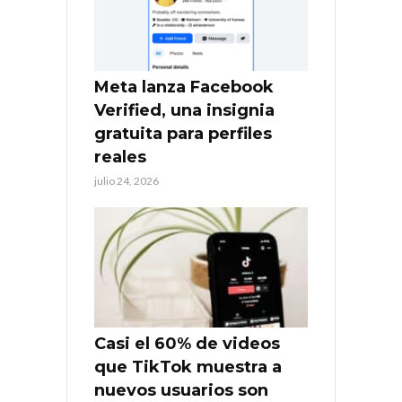
Meta lanza Facebook
Verified, una insignia
gratuita para perfiles
reales
julio 24, 2026
Casi el 60% de videos
que TikTok muestra a
nuevos usuarios son