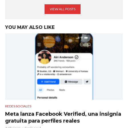
VIEW ALL POSTS
YOU MAY ALSO LIKE
REDES SOCIALES
Meta lanza Facebook Verified, una insignia
gratuita para perfiles reales