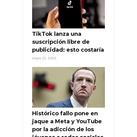
TikTok lanza una
suscripción libre de
publicidad: esto costaría
mayo 15, 2026
Histórico fallo pone en
jaque a Meta y YouTube
por la adicción de los