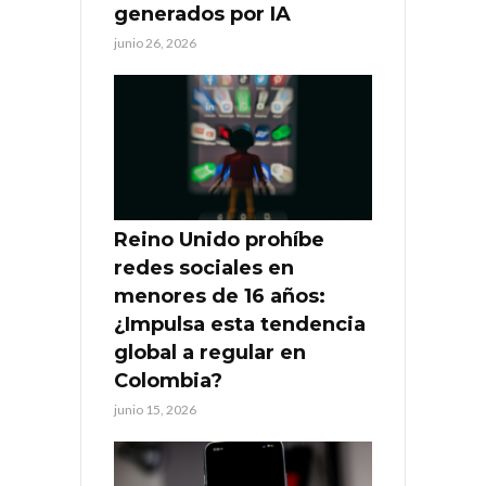
generados por IA
junio 26, 2026
Reino Unido prohíbe
redes sociales en
menores de 16 años:
¿Impulsa esta tendencia
global a regular en
Colombia?
junio 15, 2026