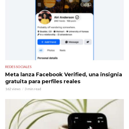
REDES SOCIALES
Meta lanza Facebook Verified, una insignia
gratuita para perfiles reales
162 views
3 min read