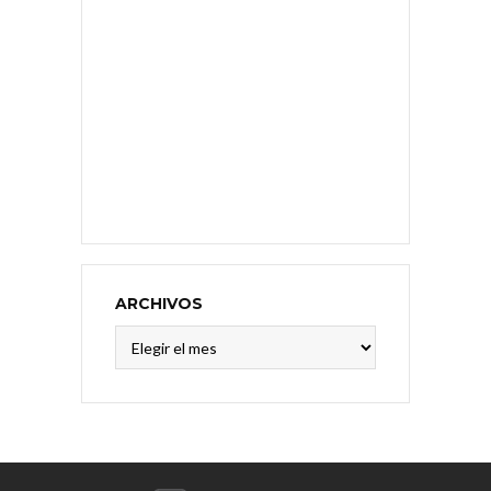
ARCHIVOS
Archivos