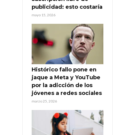
publicidad: esto costaría
mayo 15, 2026
Histórico fallo pone en
jaque a Meta y YouTube
por la adicción de los
jóvenes a redes sociales
marzo 25, 2026