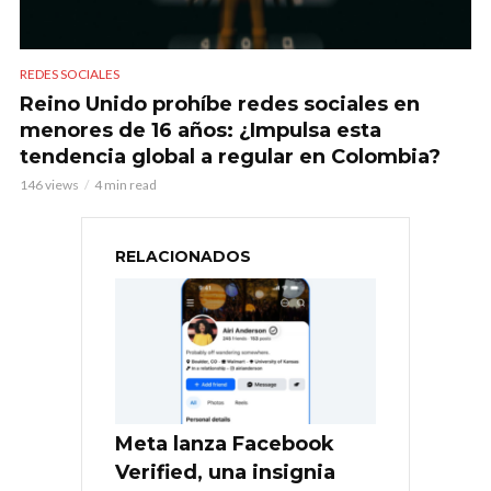
REDES SOCIALES
Reino Unido prohíbe redes sociales en
menores de 16 años: ¿Impulsa esta
tendencia global a regular en Colombia?
146 views
4 min read
RELACIONADOS
Meta lanza Facebook
Verified, una insignia