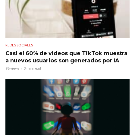
REDES SOCIALES
Casi el 60% de videos que TikTok muestra
a nuevos usuarios son generados por IA
98 views
3 min read