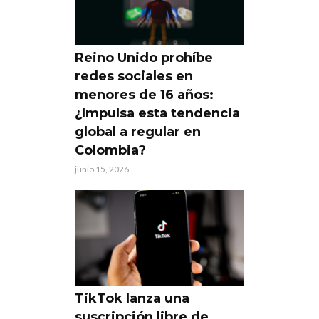
Reino Unido prohíbe
redes sociales en
menores de 16 años:
¿Impulsa esta tendencia
global a regular en
Colombia?
junio 15, 2026
TikTok lanza una
suscripción libre de