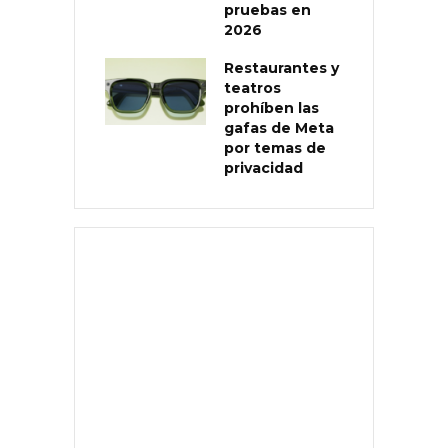
pruebas en
2026
Restaurantes y
teatros
prohíben las
gafas de Meta
por temas de
privacidad