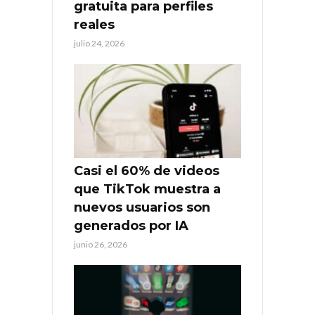
gratuita para perfiles
reales
julio 24, 2026
Casi el 60% de videos
que TikTok muestra a
nuevos usuarios son
generados por IA
junio 26, 2026