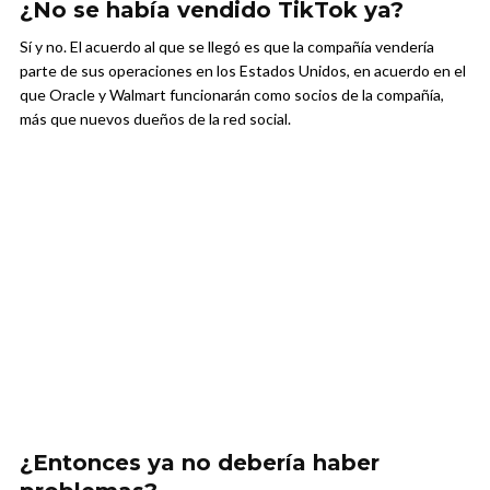
¿No se había vendido TikTok ya?
Sí y no. El acuerdo al que se llegó es que la compañía vendería
parte de sus operaciones en los Estados Unidos, en acuerdo en el
que Oracle y Walmart funcionarán como socios de la compañía,
más que nuevos dueños de la red social.
¿Entonces ya no debería haber