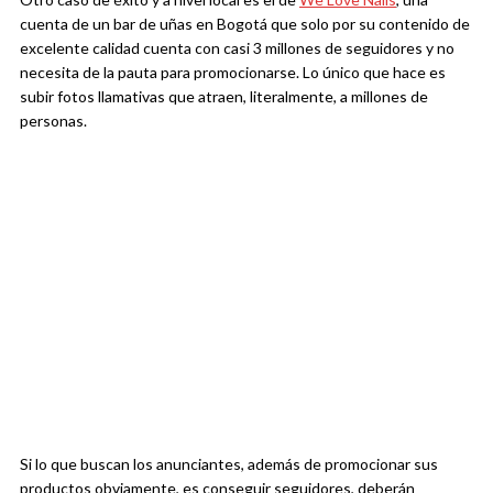
cuenta de un bar de uñas en Bogotá que solo por su contenido de
excelente calidad cuenta con casi 3 millones de seguidores y no
necesita de la pauta para promocionarse. Lo único que hace es
subir fotos llamativas que atraen, literalmente, a millones de
personas.
Si lo que buscan los anunciantes, además de promocionar sus
productos obviamente, es conseguir seguidores, deberán