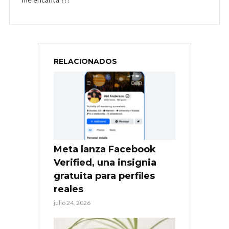
RELACIONADOS
Meta lanza Facebook
Verified, una insignia
gratuita para perfiles
reales
julio 24, 2026