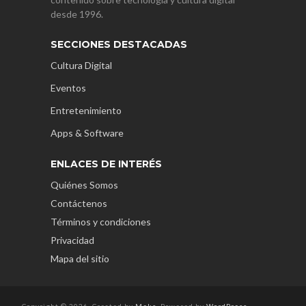
desde 1996.
SECCIONES DESTACADAS
Cultura Digital
Eventos
Entretenimiento
Apps & Software
ENLACES DE INTERÉS
Quiénes Somos
Contáctenos
Términos y condiciones
Privacidad
Mapa del sitio