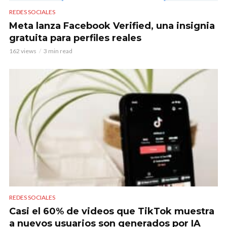
REDES SOCIALES
Meta lanza Facebook Verified, una insignia
gratuita para perfiles reales
162 views
3 min read
REDES SOCIALES
Casi el 60% de videos que TikTok muestra
a nuevos usuarios son generados por IA