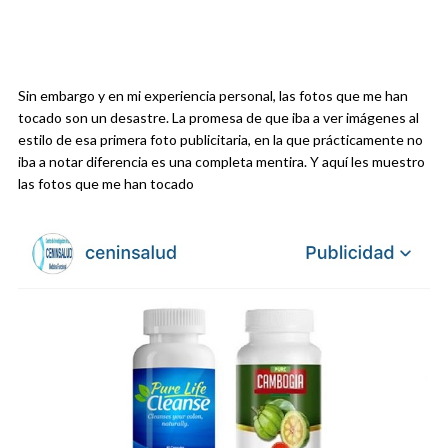
Sin embargo y en mi experiencia personal, las fotos que me han
tocado son un desastre. La promesa de que iba a ver imágenes al
estilo de esa primera foto publicitaria, en la que prácticamente no
iba a notar diferencia es una completa mentira. Y aquí les muestro
las fotos que me han tocado