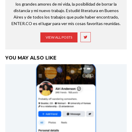
los grandes amores de mi vida, la posibilidad de borrar la
distancia y mi nuevo trabajo. Estudié literatura en Buenos
Aires y de todos los trabajos que pude haber encontrado,
ENTER.CO es el lugar para ver mis cosas favoritas reunidas.
VIEW ALL POSTS
YOU MAY ALSO LIKE