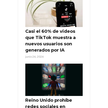
Casi el 60% de videos
que TikTok muestra a
nuevos usuarios son
generados por IA
junio 26, 2026
Reino Unido prohíbe
redes sociales en