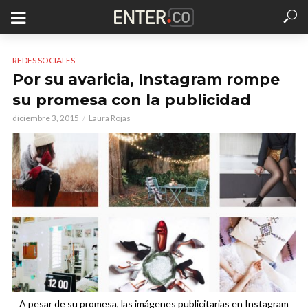
REDES SOCIALES
Por su avaricia, Instagram rompe
su promesa con la publicidad
diciembre 3, 2015
Laura Rojas
A pesar de su promesa, las imágenes publicitarias en Instagram