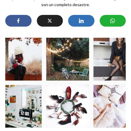
son un completo desastre.