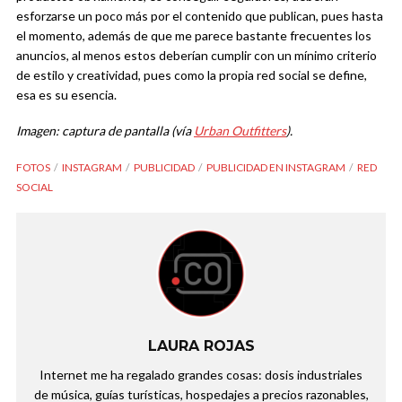
esforzarse un poco más por el contenido que publican, pues hasta
el momento, además de que me parece bastante frecuentes los
anuncios, al menos estos deberían cumplir con un mínimo criterio
de estilo y creatividad, pues como la propia red social se define,
esa es su esencia.
Imagen: captura de pantalla (vía
Urban Outfitters
).
FOTOS
INSTAGRAM
PUBLICIDAD
PUBLICIDAD EN INSTAGRAM
RED
SOCIAL
LAURA ROJAS
Internet me ha regalado grandes cosas: dosis industriales
de música, guías turísticas, hospedajes a precios razonables,