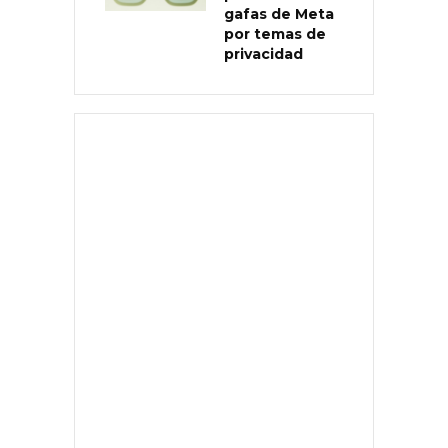
gafas de Meta
por temas de
privacidad