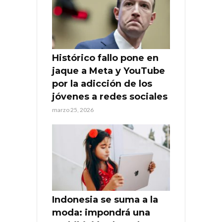
Histórico fallo pone en
jaque a Meta y YouTube
por la adicción de los
jóvenes a redes sociales
marzo 25, 2026
Indonesia se suma a la
moda: impondrá una