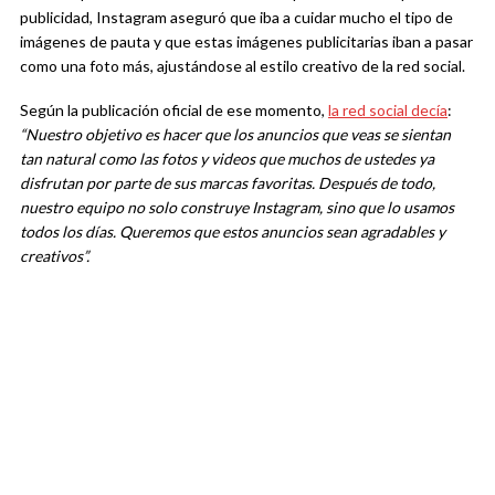
publicidad, Instagram aseguró que iba a cuidar mucho el tipo de
imágenes de pauta y que estas imágenes publicitarias iban a pasar
como una foto más, ajustándose al estilo creativo de la red social.
Según la publicación oficial de ese momento,
la red social decía
:
“Nuestro objetivo es hacer que los anuncios que veas se sientan
tan natural como las fotos y videos que muchos de ustedes ya
disfrutan por parte de sus marcas favoritas. Después de todo,
nuestro equipo no solo construye Instagram, sino que lo usamos
todos los días. Queremos que estos anuncios sean agradables y
creativos”.