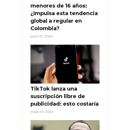
menores de 16 años:
¿Impulsa esta tendencia
global a regular en
Colombia?
junio 15, 2026
TikTok lanza una
suscripción libre de
publicidad: esto costaría
mayo 15, 2026