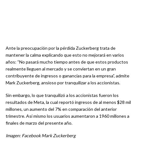
Ante la preocupación por la pérdida Zuckerberg trata de
mantener la calma explicando que esto no mejorará en varios
años: “No pasará mucho tiempo antes de que estos productos
realmente lleguen al mercado y se conviertan en un gran
contribuyente de ingresos o ganancias para la empresa”, admite
Mark Zuckerberg, ansioso por tranquilizar a los accionistas.
Sin embargo, lo que tranquilizó a los accionistas fueron los
resultados de Meta, la cual reportó ingresos de al menos $28 mil
millones, un aumento del 7% en comparación del anterior
trimestre. Así mismo los usuarios aumentaron a 1960 millones a
finales de marzo del presente año.
Imagen: Facebook Mark Zuckerberg