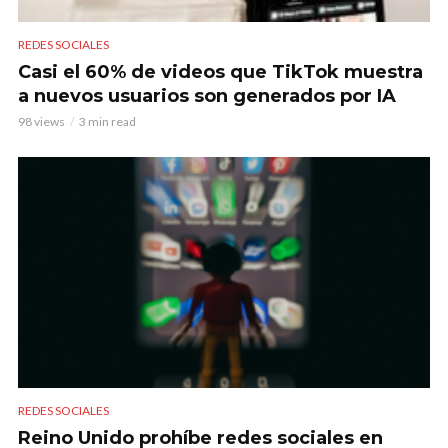
REDES SOCIALES
Casi el 60% de videos que TikTok muestra
a nuevos usuarios son generados por IA
98 views
3 min read
REDES SOCIALES
Reino Unido prohíbe redes sociales en