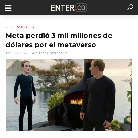
REDES SOCIALES
Meta perdió 3 mil millones de
dólares por el metaverso
abril 28, 2022
Alejandra Betancourt