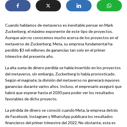
Cuando hablamos de metaverso es inevitable pensar en Mark
Zuckerberg, el máximo exponente de este tipo de proyectos.
Aunque aún no conocemos mucho acerca de los proyectos en el
metaverso de Zuckerberg, Meta, su empresa fundamental ha
perdido $3 mil millones de ganancias tan solo en el primer
trimestre del presente año.
La alta suma de dinero perdida se había invertido en los proyectos
del metaverso, sin embargo, Zuckerberg lo había pronosticado.
Según el magnate, la división del metaverso no generará mayores
ganancias durante varios años. Incluso, el empresario aseguró que
habrá que esperar hasta el 2030 para poder ver los resultados
favorables de dicho proyecto.
La pérdida de dinero se conoció cuando Meta, la empresa detrás
de Facebook, Instagram y WhatsApp publicara los resultados
financieros del primer trimestre del 2022. No obstante, esta es