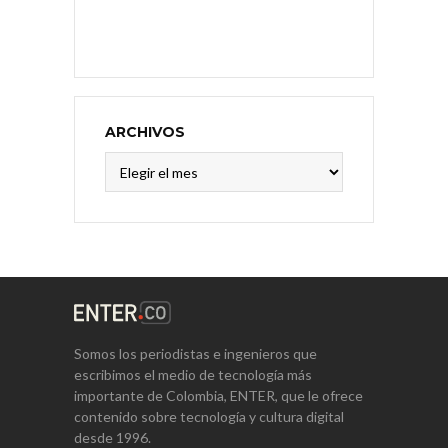
ARCHIVOS
Archivos
Somos los periodistas e ingenieros que
escribimos el medio de tecnología más
importante de Colombia, ENTER, que le ofrece
contenido sobre tecnología y cultura digital
desde 1996.