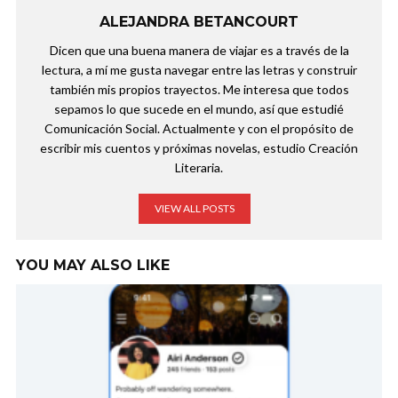
ALEJANDRA BETANCOURT
Dicen que una buena manera de viajar es a través de la
lectura, a mí me gusta navegar entre las letras y construir
también mis propios trayectos. Me interesa que todos
sepamos lo que sucede en el mundo, así que estudié
Comunicación Social. Actualmente y con el propósito de
escribir mis cuentos y próximas novelas, estudio Creación
Literaria.
VIEW ALL POSTS
YOU MAY ALSO LIKE