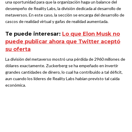
una oportunidad para que la organización haga un balance del
desempeño de Reality Labs, la división dedicada al desarrollo de
metaversos. En este caso, la sección se encarga del desarrollo de
cascos de realidad virtual y gafas de realidad aumentada.
Te puede interesar:
Lo que Elon Musk no
puede publicar ahora que Twitter aceptó
su oferta
La división del metaverso mostró una pérdida de 2960 millones de
dólares exactamente. Zuckerberg se ha empeñado en invertir
grandes cantidades de dinero, lo cual ha contribuido a tal déficit,
aun cuando los líderes de Reality Labs habían previsto tal caída
económica.