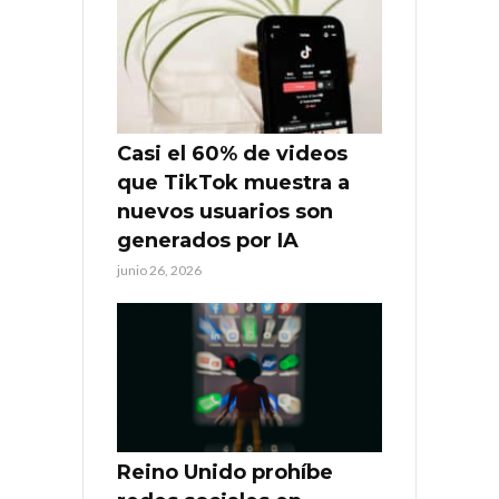
Casi el 60% de videos
que TikTok muestra a
nuevos usuarios son
generados por IA
junio 26, 2026
Reino Unido prohíbe