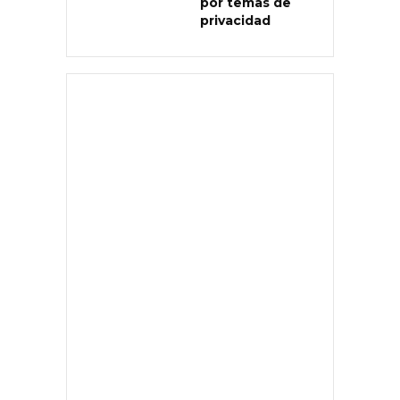
por temas de
privacidad