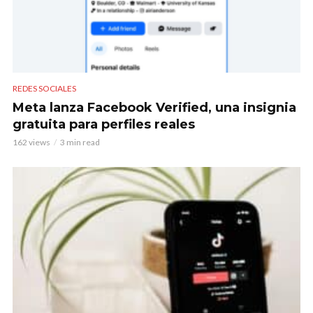
REDES SOCIALES
Meta lanza Facebook Verified, una insignia
gratuita para perfiles reales
162 views
3 min read