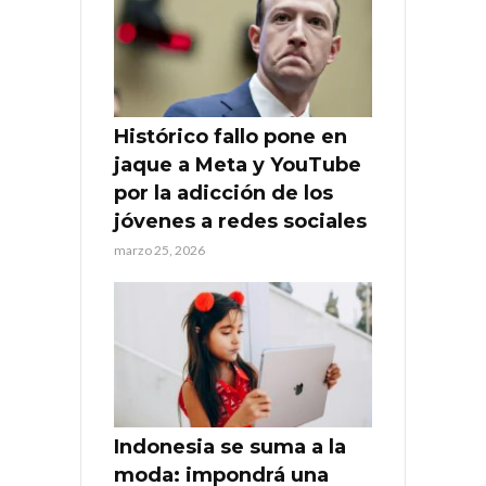
Histórico fallo pone en
jaque a Meta y YouTube
por la adicción de los
jóvenes a redes sociales
marzo 25, 2026
Indonesia se suma a la
moda: impondrá una