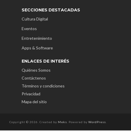
SECCIONES DESTACADAS
Cultura Digital
Eventos
Entretenimiento
Apps & Software
ENLACES DE INTERÉS
Quiénes Somos
Contáctenos
Términos y condiciones
Privacidad
Mapa del sitio
Copyright © 2026. Created by
Meks
. Powered by
WordPress
.