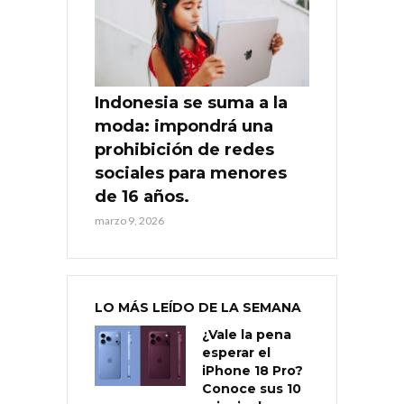
Indonesia se suma a la
moda: impondrá una
prohibición de redes
sociales para menores
de 16 años.
marzo 9, 2026
LO MÁS LEÍDO DE LA SEMANA
¿Vale la pena
esperar el
iPhone 18 Pro?
Conoce sus 10