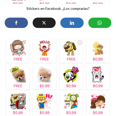
Stickers en Facebook. ¿Los comprarías?