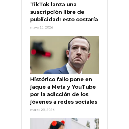
TikTok lanza una
suscripción libre de
publicidad: esto costaría
mayo 15, 2026
Histórico fallo pone en
jaque a Meta y YouTube
por la adicción de los
jóvenes a redes sociales
marzo 25, 2026