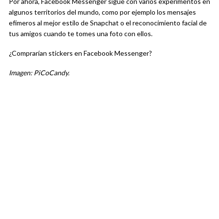
Por ahora, Facebook Messenger sigue con varios experimentos en
algunos territorios del mundo, como por ejemplo los mensajes
efímeros al mejor estilo de Snapchat o el reconocimiento facial de
tus amigos cuando te tomes una foto con ellos.
¿Comprarían stickers en Facebook Messenger?
Imagen: PiCoCandy.