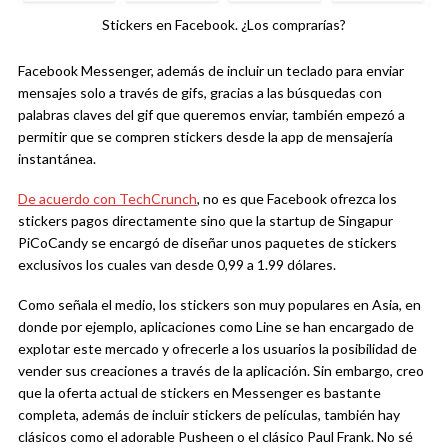
Stickers en Facebook. ¿Los comprarías?
Facebook Messenger, además de incluir un teclado para enviar
mensajes solo a través de gifs, gracias a las búsquedas con
palabras claves del gif que queremos enviar, también empezó a
permitir que se compren stickers desde la app de mensajería
instantánea.
De acuerdo con TechCrunch
, no es que Facebook ofrezca los
stickers pagos directamente sino que la startup de Singapur
PiCoCandy se encargó de diseñar unos paquetes de stickers
exclusivos los cuales van desde 0,99 a 1.99 dólares.
Como señala el medio, los stickers son muy populares en Asia, en
donde por ejemplo, aplicaciones como Line se han encargado de
explotar este mercado y ofrecerle a los usuarios la posibilidad de
vender sus creaciones a través de la aplicación. Sin embargo, creo
que la oferta actual de stickers en Messenger es bastante
completa, además de incluir stickers de películas, también hay
clásicos como el adorable Pusheen o el clásico Paul Frank. No sé