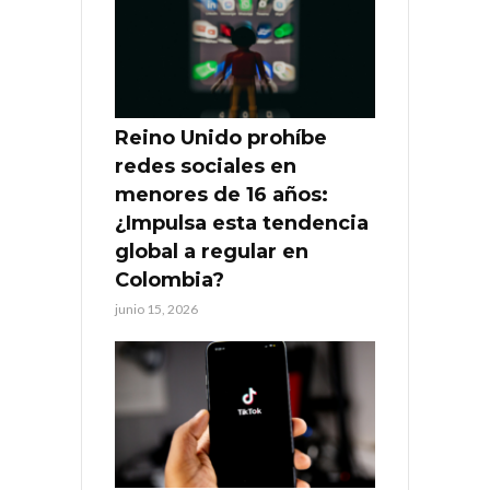
Reino Unido prohíbe
redes sociales en
menores de 16 años:
¿Impulsa esta tendencia
global a regular en
Colombia?
junio 15, 2026