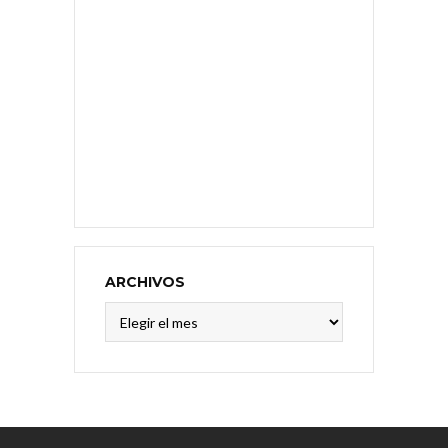
ARCHIVOS
Archivos