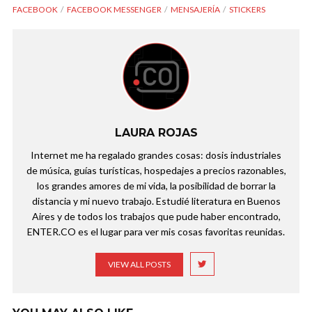
FACEBOOK
FACEBOOK MESSENGER
MENSAJERÍA
STICKERS
LAURA ROJAS
Internet me ha regalado grandes cosas: dosis industriales
de música, guías turísticas, hospedajes a precios razonables,
los grandes amores de mi vida, la posibilidad de borrar la
distancia y mi nuevo trabajo. Estudié literatura en Buenos
Aires y de todos los trabajos que pude haber encontrado,
ENTER.CO es el lugar para ver mis cosas favoritas reunidas.
VIEW ALL POSTS