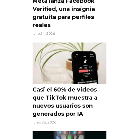
Meta lanza Facebook
Verified, una insignia
gratuita para perfiles
reales
julio 24, 2026
Casi el 60% de videos
que TikTok muestra a
nuevos usuarios son
generados por IA
junio 26, 2026