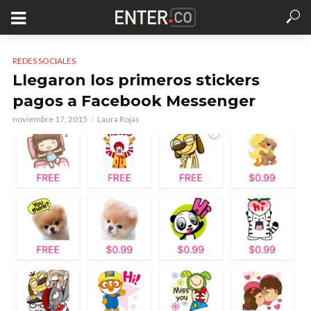
REDES SOCIALES
Llegaron los primeros stickers
pagos a Facebook Messenger
noviembre 17, 2015
Laura Rojas