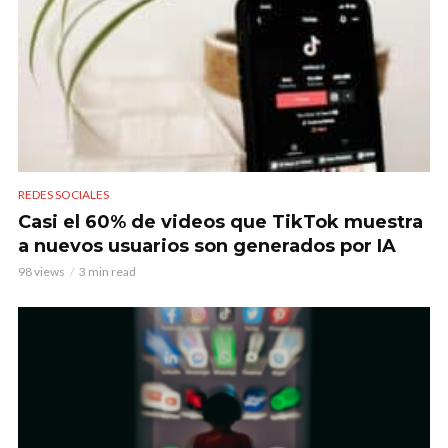
REDES SOCIALES
Casi el 60% de videos que TikTok muestra
a nuevos usuarios son generados por IA
98 views
3 min read