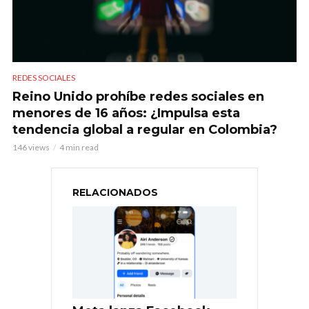
REDES SOCIALES
Reino Unido prohíbe redes sociales en
menores de 16 años: ¿Impulsa esta
tendencia global a regular en Colombia?
146 views
4 min read
RELACIONADOS