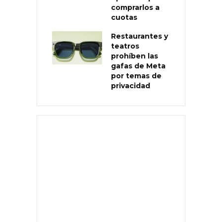
comprarlos a
cuotas
Restaurantes y
teatros
prohíben las
gafas de Meta
por temas de
privacidad