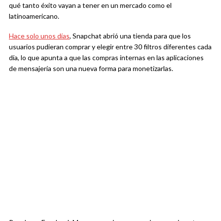
qué tanto éxito vayan a tener en un mercado como el
latinoamericano.
Hace solo unos días
, Snapchat abrió una tienda para que los
usuarios pudieran comprar y elegir entre 30 filtros diferentes cada
día, lo que apunta a que las compras internas en las aplicaciones
de mensajería son una nueva forma para monetizarlas.