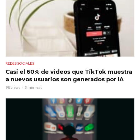
REDES SOCIALES
Casi el 60% de videos que TikTok muestra
a nuevos usuarios son generados por IA
98 views
3 min read