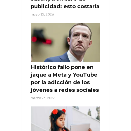
publicidad: esto costaría
mayo 15, 2026
Histórico fallo pone en
jaque a Meta y YouTube
por la adicción de los
jóvenes a redes sociales
marzo 25, 2026