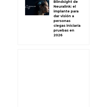
Blindsight de
Neuralink: el
implante para
dar visión a
personas
ciegas iniciaría
pruebas en
2026