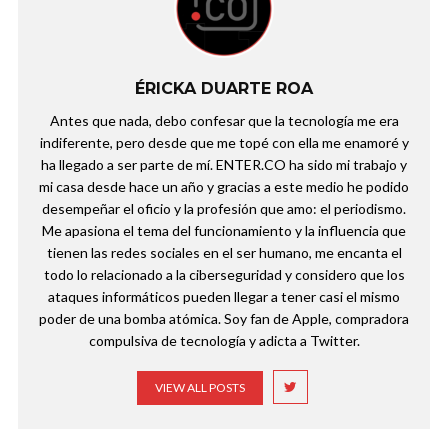
ÉRICKA DUARTE ROA
Antes que nada, debo confesar que la tecnología me era
indiferente, pero desde que me topé con ella me enamoré y
ha llegado a ser parte de mí. ENTER.CO ha sido mi trabajo y
mi casa desde hace un año y gracias a este medio he podido
desempeñar el oficio y la profesión que amo: el periodismo.
Me apasiona el tema del funcionamiento y la influencia que
tienen las redes sociales en el ser humano, me encanta el
todo lo relacionado a la ciberseguridad y considero que los
ataques informáticos pueden llegar a tener casi el mismo
poder de una bomba atómica. Soy fan de Apple, compradora
compulsiva de tecnología y adicta a Twitter.
VIEW ALL POSTS