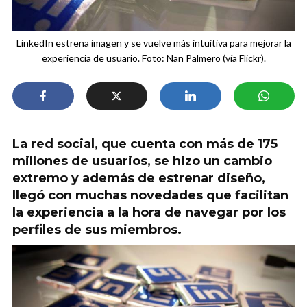
LinkedIn estrena imagen y se vuelve más intuitiva para mejorar la
experiencia de usuario. Foto: Nan Palmero (vía Flickr).
La red social, que cuenta con más de 175
millones de usuarios, se hizo un cambio
extremo y además de estrenar diseño,
llegó con muchas novedades que facilitan
la experiencia a la hora de navegar por los
perfiles de sus miembros.