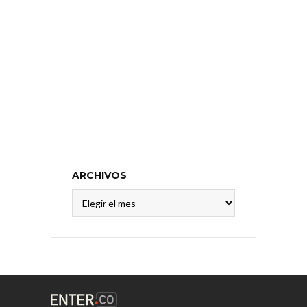
ARCHIVOS
Archivos