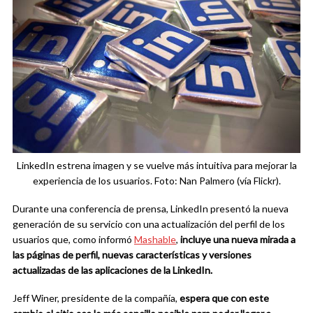
LinkedIn estrena imagen y se vuelve más intuitiva para mejorar la
experiencia de los usuarios. Foto: Nan Palmero (vía Flickr).
Durante una conferencia de prensa, LinkedIn presentó la nueva
generación de su servicio con una actualización del perfil de los
usuarios que, como informó
Mashable
,
incluye una nueva mirada a
las páginas de perfil, nuevas características y versiones
actualizadas de las aplicaciones de la LinkedIn.
Jeff Winer, presidente de la compañía,
espera que con este