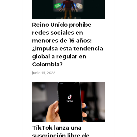
Reino Unido prohíbe
redes sociales en
menores de 16 años:
¿Impulsa esta tendencia
global a regular en
Colombia?
junio 15, 2026
TikTok lanza una
suscripción libre de