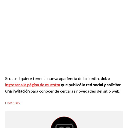
Si usted quiere tener la nueva apariencia de LinkedIn,
debe
ingresar a la página de muestra
que publicó la red social y solicitar
una invitación
para conocer de cerca las novedades del sitio web.
LINKEDIN