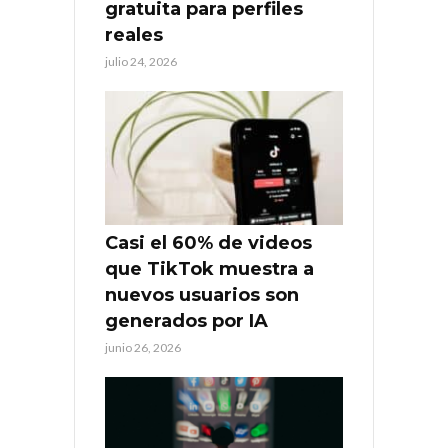
gratuita para perfiles
reales
julio 24, 2026
Casi el 60% de videos
que TikTok muestra a
nuevos usuarios son
generados por IA
junio 26, 2026