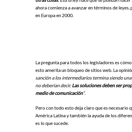
ahora comienza a avanzar en términos de leyes,
en Europa en 2000.
La pregunta para todos los legisladores es cómo d
esto amerita un bloqueo de sitios web. La opinió
sanción a los intermediarios termina siendo una
no deberían decir.
Las soluciones deben ser prop
medio de comunicación
”
.
Pero con todo esto deja claro que es necesario q
América Latina y también la ayuda de los diferent
es lo que sucede.