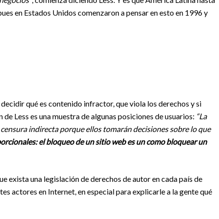
 pues en Estados Unidos comenzaron a pensar en esto en 1996 y
ecidir qué es contenido infractor, que viola los derechos y si
n de Less es una muestra de algunas posiciones de usuarios:
“La
 censura indirecta porque ellos tomarán decisiones sobre lo que
orcionales: el bloqueo de un sitio web es un como bloquear un
ue exista una legislación de derechos de autor en cada país de
es actores en Internet, en especial para explicarle a la gente qué