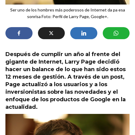
Ser uno de los hombres más poderosos de Internet da pa esa
sonrisa Foto: Perfil de Larry Page, Google+.
Después de cumplir un año al frente del
gigante de Internet, Larry Page decidió
hacer un balance de lo que han sido estos
12 meses de gestión. A través de un post,
Page actualizó a los usuarios y a los
inversionistas sobre las novedades y el
enfoque de los productos de Google en la
actualidad.