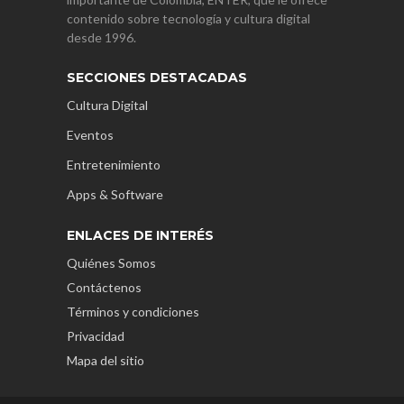
contenido sobre tecnología y cultura digital
desde 1996.
SECCIONES DESTACADAS
Cultura Digital
Eventos
Entretenimiento
Apps & Software
ENLACES DE INTERÉS
Quiénes Somos
Contáctenos
Términos y condiciones
Privacidad
Mapa del sitio