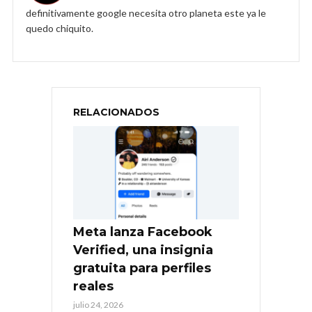
definitivamente google necesita otro planeta este ya le
quedo chiquito.
RELACIONADOS
Meta lanza Facebook
Verified, una insignia
gratuita para perfiles
reales
julio 24, 2026