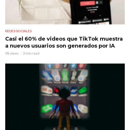
REDES SOCIALES
Casi el 60% de videos que TikTok muestra
a nuevos usuarios son generados por IA
98 views
3 min read