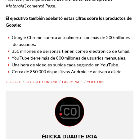
Motorola”
, comentó Page.
El ejecutivo también adelantó estas cifras sobre los productos de
Google:
Google Chrome cuenta actualmente con más de 200 millones
de usuarios.
350 millones de personas tienen correo electrónico de Gmail.
YouTube tiene más de 800 millones de usuarios mensuales.
Una hora de video es subida cada segundo en YouTube.
Cerca de 850.000 dispositivos Android se activan a diario.
GOOGLE
GOOGLE CHROME
LARRY PAGE
YOUTUBE
ÉRICKA DUARTE ROA