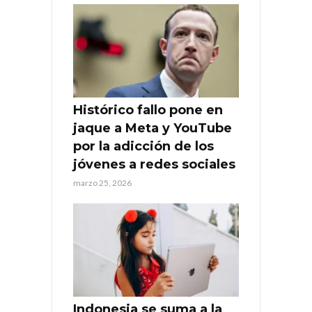
Histórico fallo pone en
jaque a Meta y YouTube
por la adicción de los
jóvenes a redes sociales
marzo 25, 2026
Indonesia se suma a la