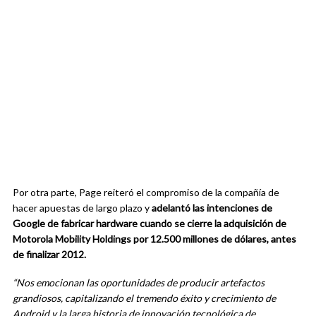
Por otra parte, Page reiteró el compromiso de la compañía de
hacer apuestas de largo plazo y
adelantó las intenciones de
Google de fabricar hardware cuando se cierre la adquisición de
Motorola Mobility Holdings por 12.500 millones de dólares, antes
de finalizar 2012.
“Nos emocionan las oportunidades de producir artefactos
grandiosos, capitalizando el tremendo éxito y crecimiento de
Android y la larga historia de innovación tecnológica de