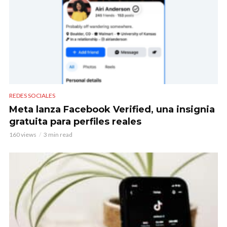
REDES SOCIALES
Meta lanza Facebook Verified, una insignia
gratuita para perfiles reales
160 views
3 min read