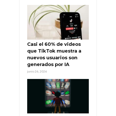
Casi el 60% de videos
que TikTok muestra a
nuevos usuarios son
generados por IA
junio 26, 2026