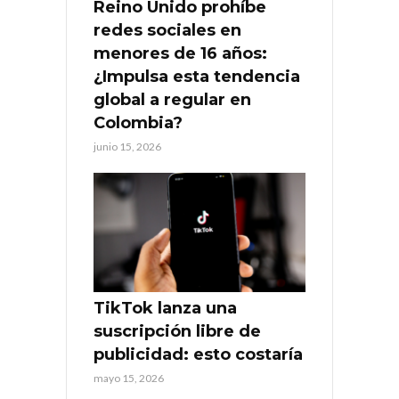
Reino Unido prohíbe
redes sociales en
menores de 16 años:
¿Impulsa esta tendencia
global a regular en
Colombia?
junio 15, 2026
TikTok lanza una
suscripción libre de
publicidad: esto costaría
mayo 15, 2026