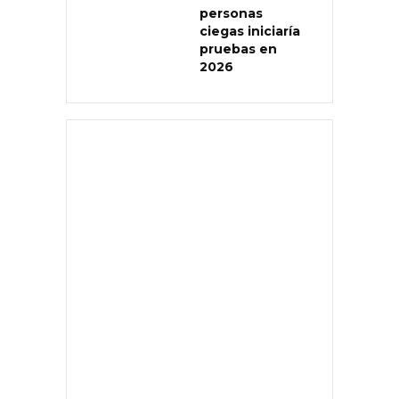
personas
ciegas iniciaría
pruebas en
2026