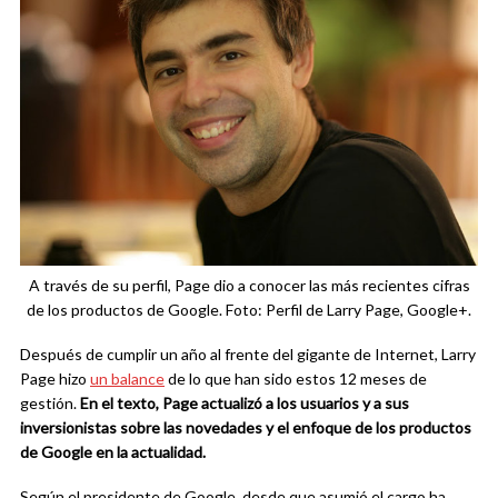
A través de su perfil, Page dio a conocer las más recientes cifras
de los productos de Google. Foto: Perfil de Larry Page, Google+.
Después de cumplir un año al frente del gigante de Internet, Larry
Page hizo
un balance
de lo que han sido estos 12 meses de
gestión.
En el texto, Page actualizó a los usuarios y a sus
inversionistas sobre las novedades y el enfoque de los productos
de Google en la actualidad.
Según el presidente de Google, desde que asumió el cargo ha