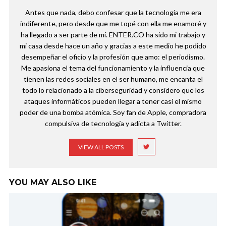
Antes que nada, debo confesar que la tecnología me era
indiferente, pero desde que me topé con ella me enamoré y
ha llegado a ser parte de mí. ENTER.CO ha sido mi trabajo y
mi casa desde hace un año y gracias a este medio he podido
desempeñar el oficio y la profesión que amo: el periodismo.
Me apasiona el tema del funcionamiento y la influencia que
tienen las redes sociales en el ser humano, me encanta el
todo lo relacionado a la ciberseguridad y considero que los
ataques informáticos pueden llegar a tener casi el mismo
poder de una bomba atómica. Soy fan de Apple, compradora
compulsiva de tecnología y adicta a Twitter.
VIEW ALL POSTS
YOU MAY ALSO LIKE