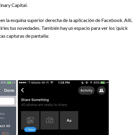
inary Capital.
en la esquina superior derecha de la aplicación de Facebook. Allí,
irles tus novedades. También hay un espacio para ver los ‘quick
as capturas de pantalla: