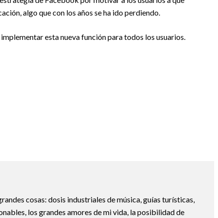
ación, algo que con los años se ha ido perdiendo.
 implementar esta nueva función para todos los usuarios.
randes cosas: dosis industriales de música, guías turísticas,
nables, los grandes amores de mi vida, la posibilidad de