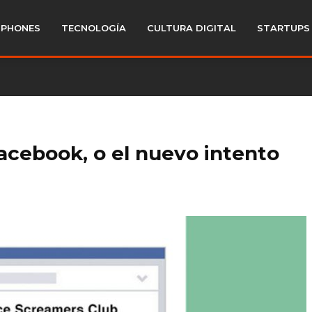
PHONES
TECNOLOGÍA
CULTURA DIGITAL
STARTUPS
acebook, o el nuevo intento