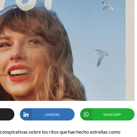
LINKEDIN
WHATSAPP
 conspirativas sobre los ritos que han hecho estrellas como