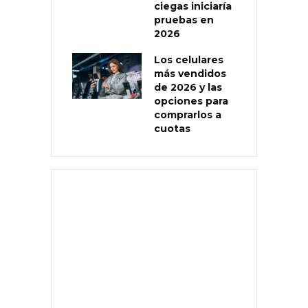
ciegas iniciaría
pruebas en
2026
Los celulares
más vendidos
de 2026 y las
opciones para
comprarlos a
cuotas