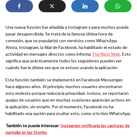
Una nueva función fue añadida a Instagram y para muchos puede
pasar desapercibida. Se trata de la famosa última hora de
conexión, que se popularizó con servicios como WhatsApp.
Ahora, Instagram, la filial de Facebook, ha habilitado el estado de
actividad en mensajes directos como informa
The Next Web
. Esto
significa que prácticamente todos los seguidores pueden ver
cuándo fue la última vez que se estuvo usando la aplicación.
Esta función también se implementó en Facebook Messenger,
hace algunos años. Al principio, muchos usuarios encontraron
esto molesto porque reducía la privacidad. Incluso, se reportaron
quejas de usuarios que en muchas ocasiones aparecían activos en
la aplicación, sin estarlo. Por el momento, Facebook no ha
habilitado una opción para ocultar esto, como sí lo hizo WhatsApp.
También te puede interesar:
Instagram notificaría las capturas de
pantalla en las Stories