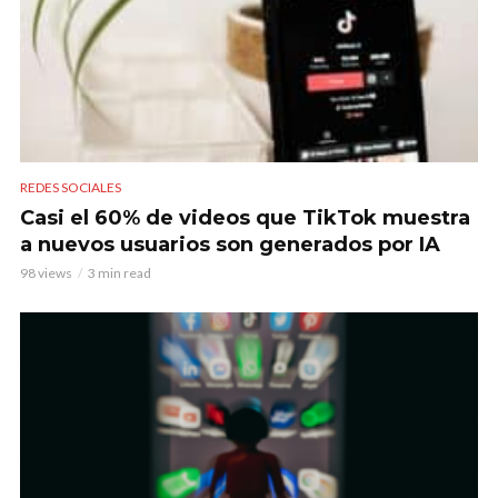
REDES SOCIALES
Casi el 60% de videos que TikTok muestra
a nuevos usuarios son generados por IA
98 views
3 min read