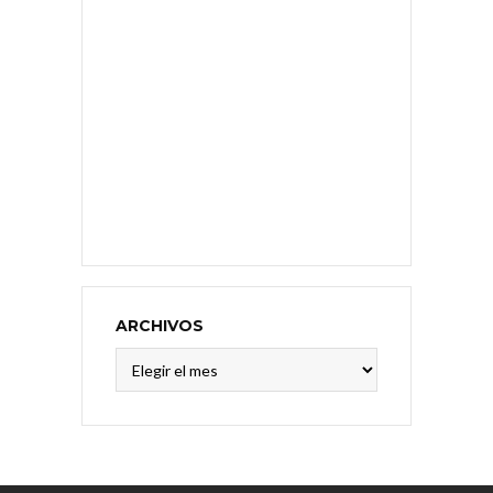
ARCHIVOS
Archivos