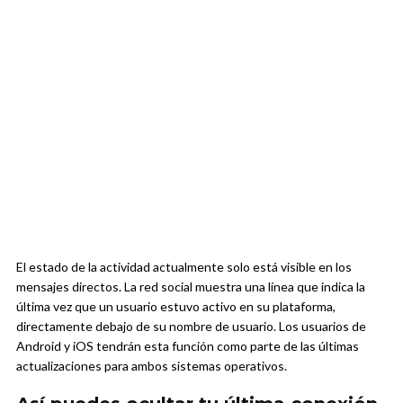
El estado de la actividad actualmente solo está visible en los
mensajes directos. La red social muestra una línea que indica la
última vez que un usuario estuvo activo en su plataforma,
directamente debajo de su nombre de usuario. Los usuarios de
Android y iOS tendrán esta función como parte de las últimas
actualizaciones para ambos sistemas operativos.