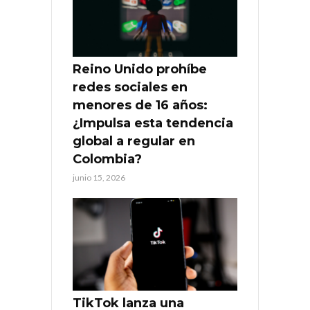
Reino Unido prohíbe
redes sociales en
menores de 16 años:
¿Impulsa esta tendencia
global a regular en
Colombia?
junio 15, 2026
TikTok lanza una