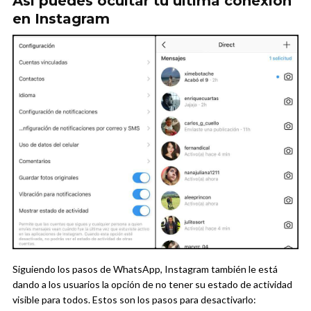
Así puedes ocultar tu última conexión
en Instagram
Siguiendo los pasos de WhatsApp, Instagram también le está
dando a los usuarios la opción de no tener su estado de actividad
visible para todos. Estos son los pasos para desactivarlo: