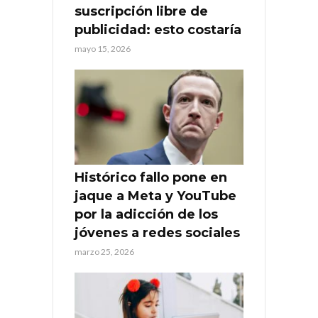
suscripción libre de
publicidad: esto costaría
mayo 15, 2026
Histórico fallo pone en
jaque a Meta y YouTube
por la adicción de los
jóvenes a redes sociales
marzo 25, 2026