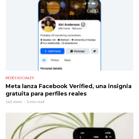
REDES SOCIALES
Meta lanza Facebook Verified, una insignia
gratuita para perfiles reales
162 views
3 min read