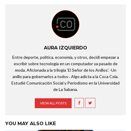
AURA IZQUIERDO
Entre deporte, política, economía, y otros, decidí empezar a
escribir sobre tecnología en un computador ya pasado de
moda. Aficionada a la trilogía 'El Señor de los Anillos'. -Un
anillo para gobernarlos a todos-. Algo adicta a la Coca Cola.
Estudié Comunicación Social y Periodismo en la Universidad
de La Sabana.
VIEW ALL POSTS
YOU MAY ALSO LIKE