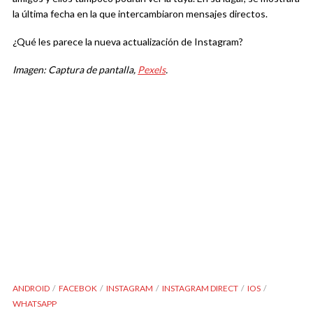
la última fecha en la que intercambiaron mensajes directos.
¿Qué les parece la nueva actualización de Instagram?
Imagen: Captura de pantalla,
Pexels
.
ANDROID
FACEBOK
INSTAGRAM
INSTAGRAM DIRECT
IOS
WHATSAPP