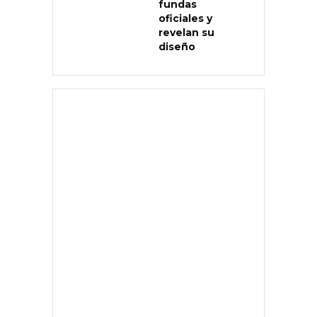
fundas
oficiales y
revelan su
diseño