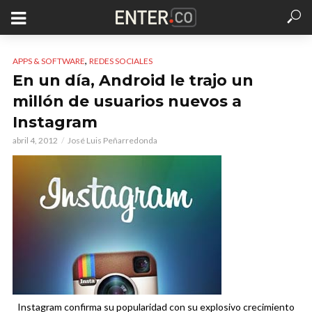
,
APPS & SOFTWARE
REDES SOCIALES
En un día, Android le trajo un
millón de usuarios nuevos a
Instagram
abril 4, 2012
José Luis Peñarredonda
Instagram confirma su popularidad con su explosivo crecimiento