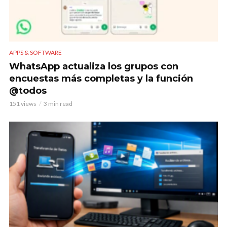
APPS & SOFTWARE
WhatsApp actualiza los grupos con
encuestas más completas y la función
@todos
151 views
3 min read