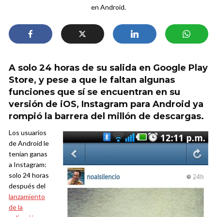
en Android.
A solo 24 horas de su salida en Google Play
Store, y pese a que le faltan algunas
funciones que sí se encuentran en su
versión de iOS, Instagram para Android ya
rompió la barrera del millón de descargas.
Los usuarios
de Android le
tenían ganas
a Instagram:
solo 24 horas
después del
lanzamiento
de la