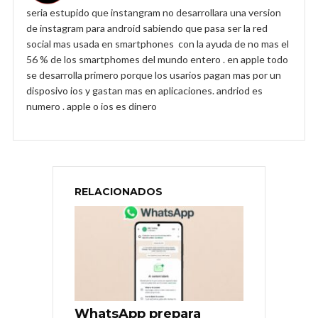
seria estupido que instangram no desarrollara una version
de instagram para android sabiendo que pasa ser la red
social mas usada en smartphones con la ayuda de no mas el
56 % de los smartphomes del mundo entero . en apple todo
se desarrolla primero porque los usarios pagan mas por un
disposivo ios y gastan mas en aplicaciones. andriod es
numero . apple o ios es dinero
RELACIONADOS
WhatsApp prepara