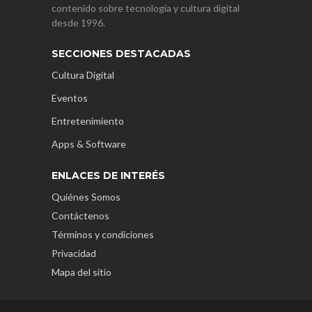
contenido sobre tecnología y cultura digital
desde 1996.
SECCIONES DESTACADAS
Cultura Digital
Eventos
Entretenimiento
Apps & Software
ENLACES DE INTERÉS
Quiénes Somos
Contáctenos
Términos y condiciones
Privacidad
Mapa del sitio