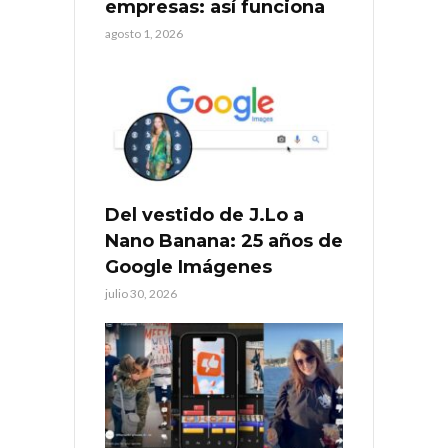
empresas: así funciona
agosto 1, 2026
Del vestido de J.Lo a
Nano Banana: 25 años de
Google Imágenes
julio 30, 2026