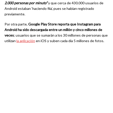
2.000 personas por minuto”
y que cerca de 430.000 usuarios de
Android estaban ‘haciendo fila’, pues se habían registrado
previamente.
Por otra parte,
Google Play Store reporta que Instagram para
Android ha sido descargada entre un millón y cinco millones de
veces
; usuarios que se sumarán a los 30 millones de personas que
utilizan
la aplicación
en iOS y suben cada día 5 millones de fotos.