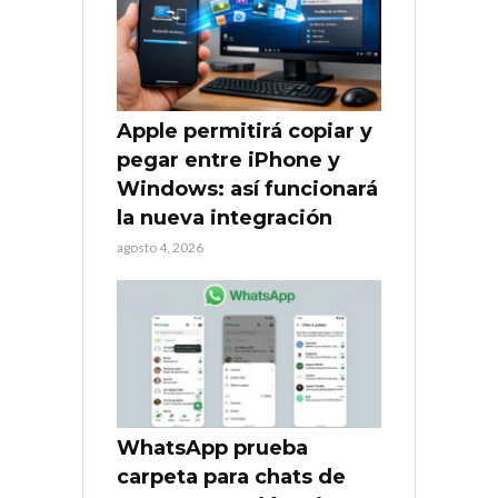
Apple permitirá copiar y
pegar entre iPhone y
Windows: así funcionará
la nueva integración
agosto 4, 2026
WhatsApp prueba
carpeta para chats de