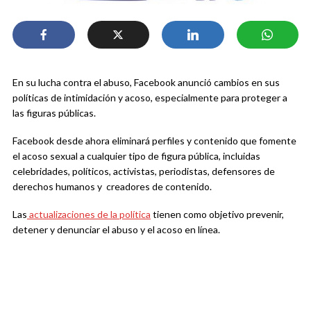
En su lucha contra el abuso, Facebook anunció cambios en sus
políticas de intimidación y acoso, especialmente para proteger a
las figuras públicas.
Facebook desde ahora eliminará perfiles y contenido que fomente
el acoso sexual a cualquier tipo de figura pública, incluidas
celebridades, políticos, activistas, periodistas, defensores de
derechos humanos y creadores de contenido.
Las
actualizaciones de la política
tienen como objetivo prevenir,
detener y denunciar el abuso y el acoso en línea.