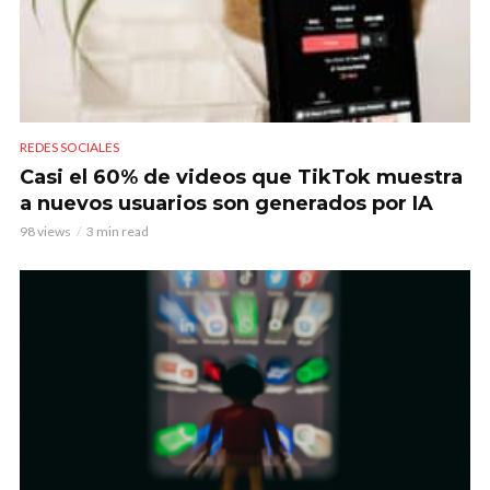
REDES SOCIALES
Casi el 60% de videos que TikTok muestra
a nuevos usuarios son generados por IA
98 views
3 min read