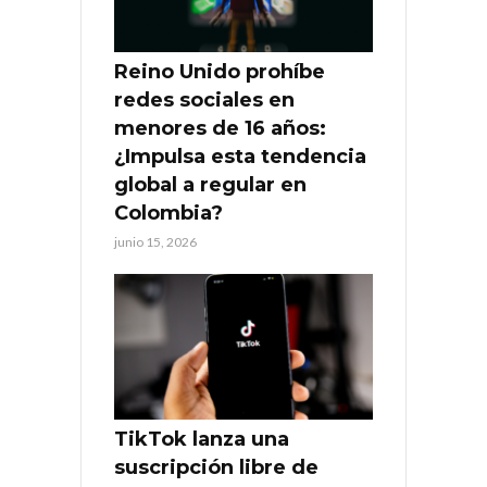
Reino Unido prohíbe
redes sociales en
menores de 16 años:
¿Impulsa esta tendencia
global a regular en
Colombia?
junio 15, 2026
TikTok lanza una
suscripción libre de