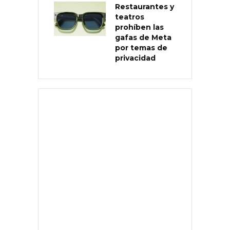
Restaurantes y
teatros
prohíben las
gafas de Meta
por temas de
privacidad