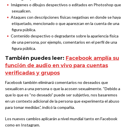
Imágenes o dibujos despectivos o editados en Photoshop que
sexualicen.
Ataques con descripciones físicas negativas en donde se haya
etiquetado, mencionado o que aparezcan en la cuenta de una
figura pública.
Contenido despectivo o degradante sobre la apariencia física
de una persona, por ejemplo, comentarios en el perfil de una
figura pública.
También puedes leer:
Facebook amplía su
función de audio en vivo para cuentas
verificadas y grupos
Facebook también eliminará comentarios no deseados que
sexualicen a una persona o que la acosen sexualmente. “Debido a
que lo que es “no deseado” puede ser subjetivo, nos basaremos
en un contexto adicional de la persona que experimenta el abuso
para tomar medidas”, indicó la compañía.
Los nuevos cambios aplicarán a nivel mundial tanto en Facebook
como en Instagram.