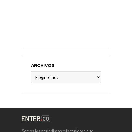
ARCHIVOS
Archivos
Somos los periodistas e ingenieros que