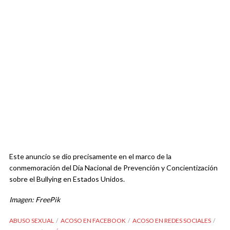
Este anuncio se dio precisamente en el marco de la
conmemoración del Día Nacional de Prevención y Concientización
sobre el Bullying en Estados Unidos.
Imagen: FreePik
ABUSO SEXUAL
ACOSO EN FACEBOOK
ACOSO EN REDES SOCIALES