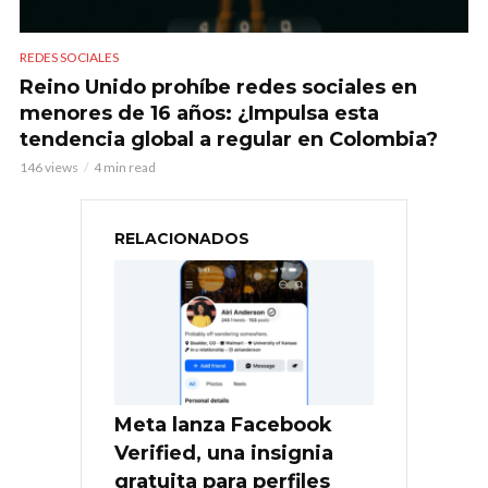
REDES SOCIALES
Reino Unido prohíbe redes sociales en
menores de 16 años: ¿Impulsa esta
tendencia global a regular en Colombia?
146 views
4 min read
RELACIONADOS
Meta lanza Facebook
Verified, una insignia
gratuita para perfiles