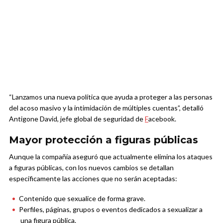
“Lanzamos una nueva política que ayuda a proteger a las personas
del acoso masivo y la intimidación de múltiples cuentas”, detalló
Antigone David, jefe global de seguridad de
F
acebook.
Mayor protección a figuras públicas
Aunque la compañía aseguró que actualmente elimina los ataques
a figuras públicas, con los nuevos cambios se detallan
específicamente las acciones que no serán aceptadas:
Contenido que sexualice de forma grave.
Perfiles, páginas, grupos o eventos dedicados a sexualizar a
una figura pública.