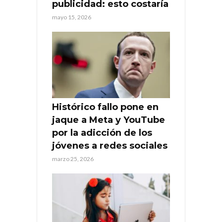
publicidad: esto costaría
mayo 15, 2026
Histórico fallo pone en
jaque a Meta y YouTube
por la adicción de los
jóvenes a redes sociales
marzo 25, 2026