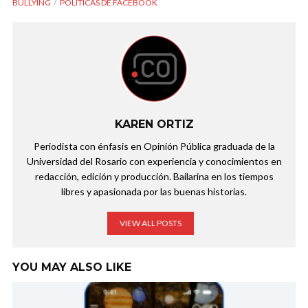
BULLYING
POLÍTICAS DE FACEBOOK
KAREN ORTIZ
Periodista con énfasis en Opinión Pública graduada de la
Universidad del Rosario con experiencia y conocimientos en
redacción, edición y producción. Bailarina en los tiempos
libres y apasionada por las buenas historias.
VIEW ALL POSTS
YOU MAY ALSO LIKE