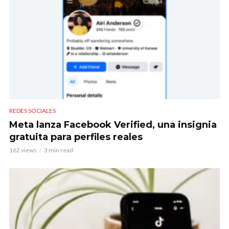
REDES SOCIALES
Meta lanza Facebook Verified, una insignia
gratuita para perfiles reales
162 views
3 min read