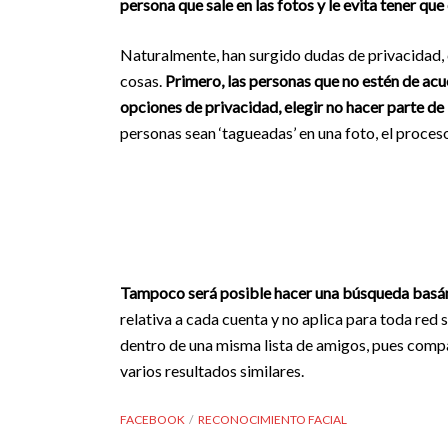
persona que sale en las fotos y le evita tener que
Naturalmente, han surgido dudas de privacidad,
cosas.
Primero, las personas que no estén de ac
opciones de privacidad, elegir no hacer parte de
personas sean ‘tagueadas’ en una foto, el proces
Tampoco será posible hacer una búsqueda basánd
relativa a cada cuenta y no aplica para toda red 
dentro de una misma lista de amigos, pues comp
varios resultados similares.
FACEBOOK
RECONOCIMIENTO FACIAL