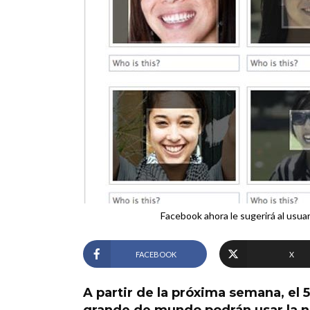
Facebook ahora le sugerirá al usua
FACEBOOK
X
A partir de la próxima semana, el 