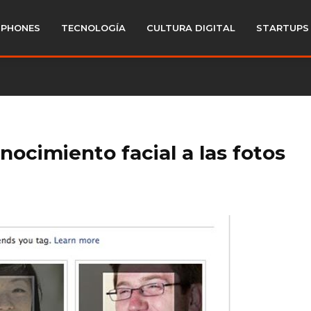
PHONES
TECNOLOGÍA
CULTURA DIGITAL
STARTUPS
ocimiento facial a las fotos